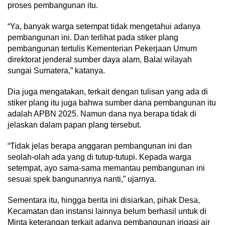
proses pembangunan itu.
“Ya, banyak warga setempat tidak mengetahui adanya
pembangunan ini. Dan terlihat pada stiker plang
pembangunan tertulis Kementerian Pekerjaan Umum
direktorat jenderal sumber daya alam, Balai wilayah
sungai Sumatera,” katanya.
Dia juga mengatakan, terkait dengan tulisan yang ada di
stiker plang itu juga bahwa sumber dana pembangunan itu
adalah APBN 2025. Namun dana nya berapa tidak di
jelaskan dalam papan plang tersebut.
“Tidak jelas berapa anggaran pembangunan ini dan
seolah-olah ada yang di tutup-tutupi. Kepada warga
setempat, ayo sama-sama memantau pembangunan ini
sesuai spek bangunannya nanti,” ujarnya.
Sementara itu, hingga berita ini disiarkan, pihak Desa,
Kecamatan dan instansi lainnya belum berhasil untuk di
Minta keterangan terkait adanya pembangunan irigasi air