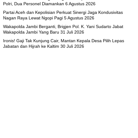
Polri, Dua Personel Diamankan
6 Agustus 2026
Partai Aceh dan Kepolisian Perkuat Sinergi Jaga Kondusivitas
Nagan Raya Lewat Ngopi Pagi
5 Agustus 2026
Wakapolda Jambi Berganti, Brigjen Pol. K. Yani Sudarto Jabat
Wakapolda Jambi Yang Baru
31 Juli 2026
Ironis! Gaji Tak Kunjung Cair, Mantan Kepala Desa Pilih Lepas
Jabatan dan Hijrah ke Kaltim
30 Juli 2026