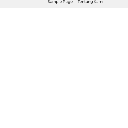
Sample Page
Tentang Kami