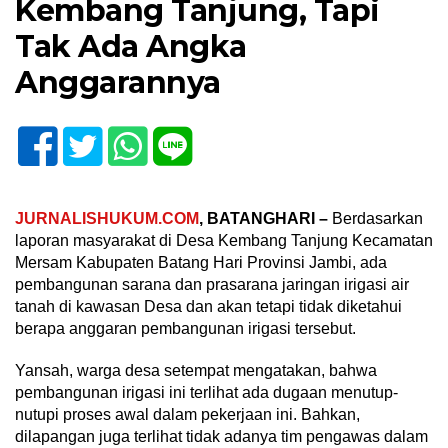
Kembang Tanjung, Tapi
Tak Ada Angka
Anggarannya
JURNALISHUKUM.COM
, BATANGHARI –
Berdasarkan
laporan masyarakat di Desa Kembang Tanjung Kecamatan
Mersam Kabupaten Batang Hari Provinsi Jambi, ada
pembangunan sarana dan prasarana jaringan irigasi air
tanah di kawasan Desa dan akan tetapi tidak diketahui
berapa anggaran pembangunan irigasi tersebut.
Yansah, warga desa setempat mengatakan, bahwa
pembangunan irigasi ini terlihat ada dugaan menutup-
nutupi proses awal dalam pekerjaan ini. Bahkan,
dilapangan juga terlihat tidak adanya tim pengawas dalam