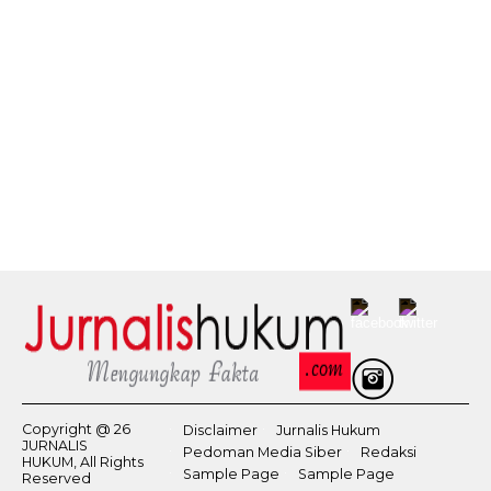
Copyright @ 26
Disclaimer
Jurnalis Hukum
JURNALIS
Pedoman Media Siber
Redaksi
HUKUM, All Rights
Sample Page
Sample Page
Reserved