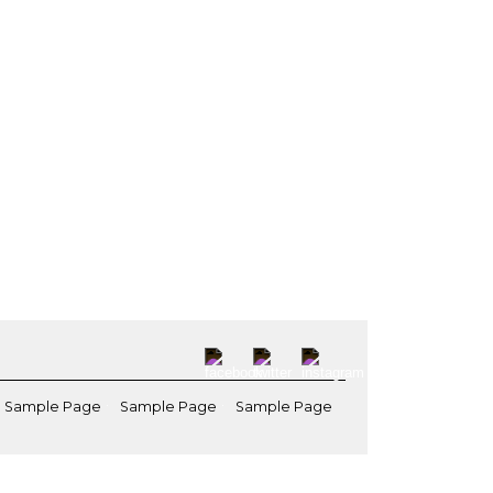
Sample Page
Sample Page
Sample Page