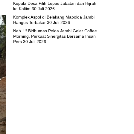
Kepala Desa Pilih Lepas Jabatan dan Hijrah
ke Kaltim
30 Juli 2026
Komplek Aspol di Belakang Mapolda Jambi
Hangus Terbakar
30 Juli 2026
Nah..!!! Bidhumas Polda Jambi Gelar Coffee
Morning, Perkuat Sinergitas Bersama Insan
Pers
30 Juli 2026