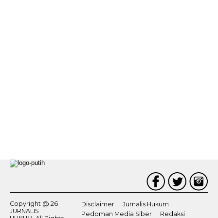
Copyright @ 26
Disclaimer
Jurnalis Hukum
JURNALIS
Pedoman Media Siber
Redaksi