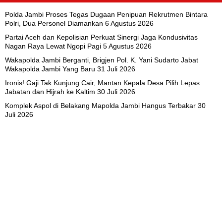
Polda Jambi Proses Tegas Dugaan Penipuan Rekrutmen Bintara
Polri, Dua Personel Diamankan
6 Agustus 2026
Partai Aceh dan Kepolisian Perkuat Sinergi Jaga Kondusivitas
Nagan Raya Lewat Ngopi Pagi
5 Agustus 2026
Wakapolda Jambi Berganti, Brigjen Pol. K. Yani Sudarto Jabat
Wakapolda Jambi Yang Baru
31 Juli 2026
Ironis! Gaji Tak Kunjung Cair, Mantan Kepala Desa Pilih Lepas
Jabatan dan Hijrah ke Kaltim
30 Juli 2026
Komplek Aspol di Belakang Mapolda Jambi Hangus Terbakar
30
Juli 2026