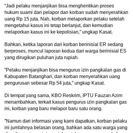
“Jadi pelaku menjanjikan bisa menghentikan proses
hukum suami dari pelapor dan korban sudah menyerahkan
uang Rp 15 juta. Nah, korban melaporkan pelaku setelah
mengetahui kasus ini tetap berlanjut, dan kemudian
melaporkan kasus ini ke kepolisian,” ungkap Kasat.
Bahkan, ketika laporan dari korban berinisial ER sedang
berproses, muncul laporan kedua dari warga berinisial ES
yang dirugikan puluhan juta rupiah.
”Pelaku menjanjikan bisa mengurus izin pangkalan gas di
Kabupaten Batanghari, dan korban menyerahkan uang
pengurusan sebesar Rp 54 juta,” ungkap Kasat.
Di tempat yang sama, KBO Reskrim, IPTU Fauzan Azim
menambahkan, terkait kasus pengurus izin pangkalan gas
ini, korban yang baru melapor baru satu orang.
”Namun dari informasi yang kami dapatkan, korban pelaku
ini jumlahnya belasan orang, bahkan ada satu warga yang