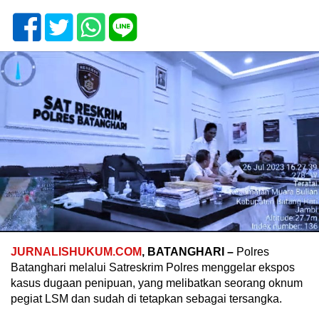
JURNALISHUKUM.COM
, BATANGHARI –
Polres
Batanghari melalui Satreskrim Polres menggelar ekspos
kasus dugaan penipuan, yang melibatkan seorang oknum
pegiat LSM dan sudah di tetapkan sebagai tersangka.