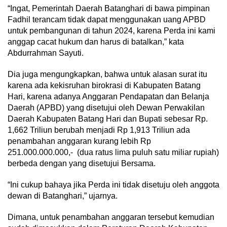
“Ingat, Pemerintah Daerah Batanghari di bawa pimpinan
Fadhil terancam tidak dapat menggunakan uang APBD
untuk pembangunan di tahun 2024, karena Perda ini kami
anggap cacat hukum dan harus di batalkan,” kata
Abdurrahman Sayuti.
Dia juga mengungkapkan, bahwa untuk alasan surat itu
karena ada kekisruhan birokrasi di Kabupaten Batang
Hari, karena adanya Anggaran Pendapatan dan Belanja
Daerah (APBD) yang disetujui oleh Dewan Perwakilan
Daerah Kabupaten Batang Hari dan Bupati sebesar Rp.
1,662 Triliun berubah menjadi Rp 1,913 Triliun ada
penambahan anggaran kurang lebih Rp
251.000.000.000,- (dua ratus lima puluh satu miliar rupiah)
berbeda dengan yang disetujui Bersama.
“Ini cukup bahaya jika Perda ini tidak disetuju oleh anggota
dewan di Batanghari,” ujarnya.
Dimana, untuk penambahan anggaran tersebut kemudian