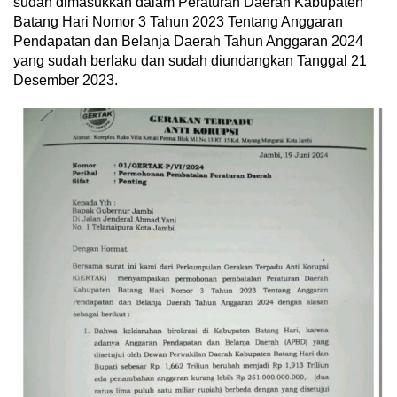
sudah dimasukkan dalam Peraturan Daerah Kabupaten
Batang Hari Nomor 3 Tahun 2023 Tentang Anggaran
Pendapatan dan Belanja Daerah Tahun Anggaran 2024
yang sudah berlaku dan sudah diundangkan Tanggal 21
Desember 2023.