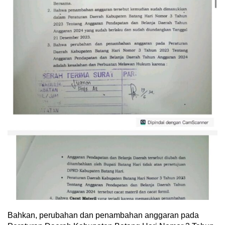
Bahkan, perubahan dan penambahan anggaran pada