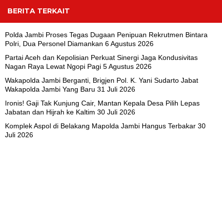
BERITA TERKAIT
Polda Jambi Proses Tegas Dugaan Penipuan Rekrutmen Bintara
Polri, Dua Personel Diamankan
6 Agustus 2026
Partai Aceh dan Kepolisian Perkuat Sinergi Jaga Kondusivitas
Nagan Raya Lewat Ngopi Pagi
5 Agustus 2026
Wakapolda Jambi Berganti, Brigjen Pol. K. Yani Sudarto Jabat
Wakapolda Jambi Yang Baru
31 Juli 2026
Ironis! Gaji Tak Kunjung Cair, Mantan Kepala Desa Pilih Lepas
Jabatan dan Hijrah ke Kaltim
30 Juli 2026
Komplek Aspol di Belakang Mapolda Jambi Hangus Terbakar
30
Juli 2026