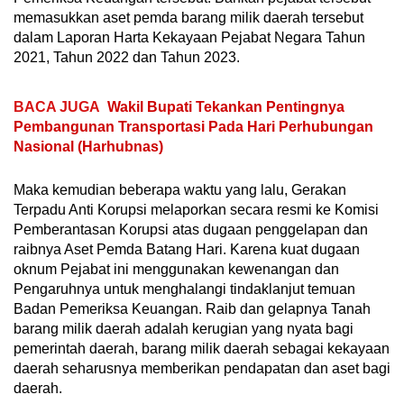
memasukkan aset pemda barang milik daerah tersebut
dalam Laporan Harta Kekayaan Pejabat Negara Tahun
2021, Tahun 2022 dan Tahun 2023.
BACA JUGA
Wakil Bupati Tekankan Pentingnya
Pembangunan Transportasi Pada Hari Perhubungan
Nasional (Harhubnas)
Maka kemudian beberapa waktu yang lalu, Gerakan
Terpadu Anti Korupsi melaporkan secara resmi ke Komisi
Pemberantasan Korupsi atas dugaan penggelapan dan
raibnya Aset Pemda Batang Hari. Karena kuat dugaan
oknum Pejabat ini menggunakan kewenangan dan
Pengaruhnya untuk menghalangi tindaklanjut temuan
Badan Pemeriksa Keuangan. Raib dan gelapnya Tanah
barang milik daerah adalah kerugian yang nyata bagi
pemerintah daerah, barang milik daerah sebagai kekayaan
daerah seharusnya memberikan pendapatan dan aset bagi
daerah.