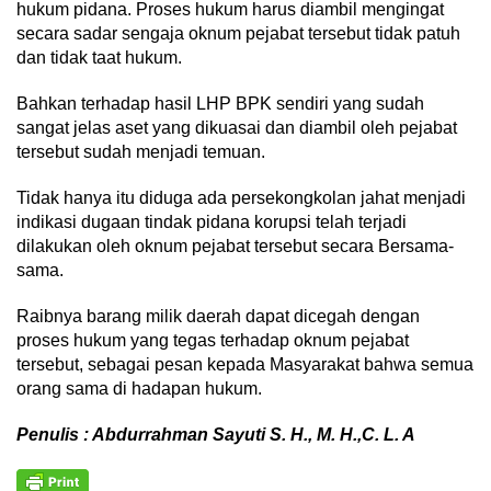
hukum pidana. Proses hukum harus diambil mengingat
secara sadar sengaja oknum pejabat tersebut tidak patuh
dan tidak taat hukum.
Bahkan terhadap hasil LHP BPK sendiri yang sudah
sangat jelas aset yang dikuasai dan diambil oleh pejabat
tersebut sudah menjadi temuan.
Tidak hanya itu diduga ada persekongkolan jahat menjadi
indikasi dugaan tindak pidana korupsi telah terjadi
dilakukan oleh oknum pejabat tersebut secara Bersama-
sama.
Raibnya barang milik daerah dapat dicegah dengan
proses hukum yang tegas terhadap oknum pejabat
tersebut, sebagai pesan kepada Masyarakat bahwa semua
orang sama di hadapan hukum.
Penulis : Abdurrahman Sayuti S. H., M. H.,C. L. A