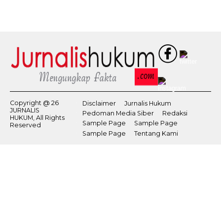
Copyright @ 26
Disclaimer
Jurnalis Hukum
JURNALIS
Pedoman Media Siber
Redaksi
HUKUM, All Rights
Sample Page
Sample Page
Reserved
Sample Page
Tentang Kami