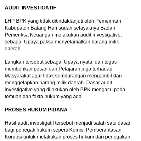
AUDIT INVESTIGATIF
LHP BPK yang tidak ditindaklanjuti oleh Pemerintah
Kabupaten Batang Hari sudah selayaknya Badan
Pemeriksa Keuangan melakukan audit investigative,
sebagai Upaya paksa menyelamatkan barang milik
daerah.
Langkah tersebut sebagai Upaya nyata, dan tegas
memberikan pesan dan Pelajaran juga terhadap
Masyarakat agar tidak sembarangan mengambil dan
menggelapkan barang milik daerah. Dasar audit
investigative yang dilakukan oleh BPK mengacu pada
temuan dan fakta hukum yang ada.
PROSES HUKUM PIDANA
Hasil audit investigatif tersebut menjadi salah satu dasar
bagi penegak hukum seperti Komisi Pemberantasan
Korupsi untuk melakukan proses hukum dan penegakan