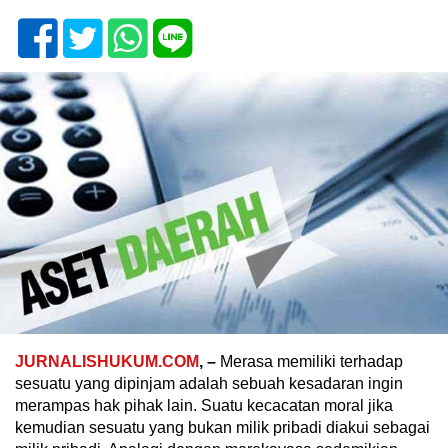
JURNALISHUKUM.COM
, –
Merasa memiliki terhadap
sesuatu yang dipinjam adalah sebuah kesadaran ingin
merampas hak pihak lain. Suatu kecacatan moral jika
kemudian sesuatu yang bukan milik pribadi diakui sebagai