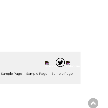
Sample Page
Sample Page
Sample Page