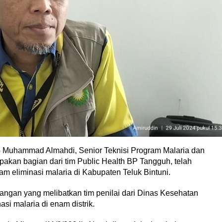
–
Muhammad Almahdi, Senior Teknisi Program Malaria dan
pakan bagian dari tim Public Health BP Tangguh, telah
 eliminasi malaria di Kabupaten Teluk Bintuni.
pangan yang melibatkan tim penilai dari Dinas Kesehatan
si malaria di enam distrik.