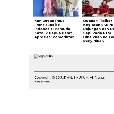
Kunjungan Paus
Dugaan Tipikor
Fransiskus ke
Kegiatan SKEPB
Indonesia: Pemuda
Rajungan dan D
Katolik Papua Barat
Sapi Pada PTSI
Apresiasi Pemerintah
Dinaikkan ke T
Penyidikan
Copyright @ 26 JURNALIS HUKUM, All Rights
Reserved