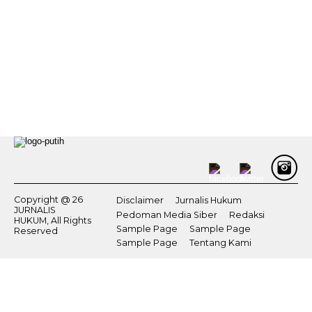
Copyright @ 26
Disclaimer
Jurnalis Hukum
JURNALIS
Pedoman Media Siber
Redaksi
HUKUM, All Rights
Sample Page
Sample Page
Reserved
Sample Page
Tentang Kami