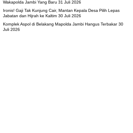
Wakapolda Jambi Yang Baru
31 Juli 2026
Ironis! Gaji Tak Kunjung Cair, Mantan Kepala Desa Pilih Lepas
Jabatan dan Hijrah ke Kaltim
30 Juli 2026
Komplek Aspol di Belakang Mapolda Jambi Hangus Terbakar
30
Juli 2026