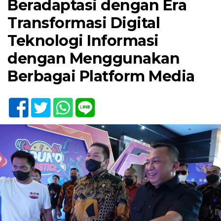
Beradaptasi dengan Era
Transformasi Digital
Teknologi Informasi
dengan Menggunakan
Berbagai Platform Media