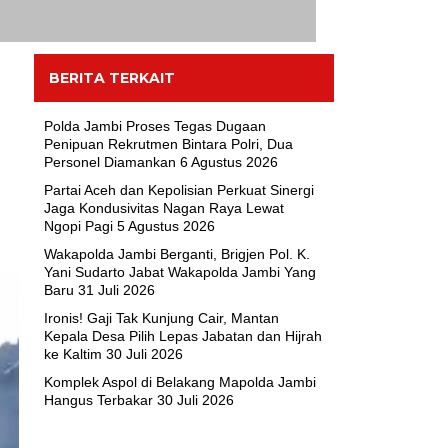
BERITA TERKAIT
Polda Jambi Proses Tegas Dugaan
Penipuan Rekrutmen Bintara Polri, Dua
Personel Diamankan
6 Agustus 2026
Partai Aceh dan Kepolisian Perkuat Sinergi
Jaga Kondusivitas Nagan Raya Lewat
Ngopi Pagi
5 Agustus 2026
Wakapolda Jambi Berganti, Brigjen Pol. K.
Yani Sudarto Jabat Wakapolda Jambi Yang
Baru
31 Juli 2026
Ironis! Gaji Tak Kunjung Cair, Mantan
Kepala Desa Pilih Lepas Jabatan dan Hijrah
ke Kaltim
30 Juli 2026
Komplek Aspol di Belakang Mapolda Jambi
Hangus Terbakar
30 Juli 2026