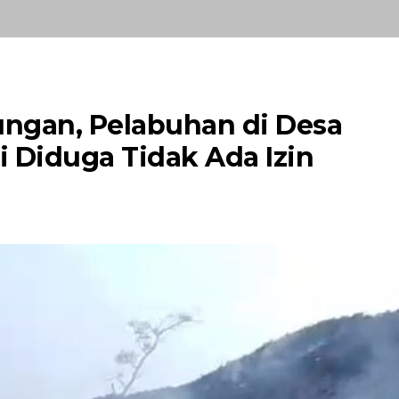
ungan, Pelabuhan di Desa
 Diduga Tidak Ada Izin