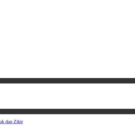
uk dan Zikir