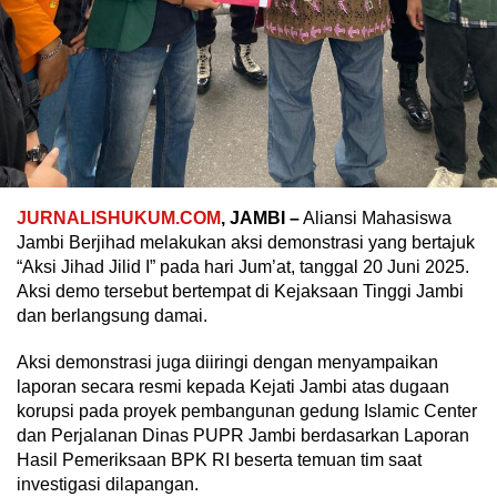
JURNALISHUKUM.COM
, JAMBI –
Aliansi Mahasiswa
Jambi Berjihad melakukan aksi demonstrasi yang bertajuk
“Aksi Jihad Jilid I” pada hari Jum’at, tanggal 20 Juni 2025.
Aksi demo tersebut bertempat di Kejaksaan Tinggi Jambi
dan berlangsung damai.
Aksi demonstrasi juga diiringi dengan menyampaikan
laporan secara resmi kepada Kejati Jambi atas dugaan
korupsi pada proyek pembangunan gedung Islamic Center
dan Perjalanan Dinas PUPR Jambi berdasarkan Laporan
Hasil Pemeriksaan BPK RI beserta temuan tim saat
investigasi dilapangan.