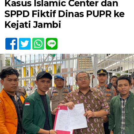
Kasus Islamic Center dan
SPPD Fiktif Dinas PUPR ke
Kejati Jambi