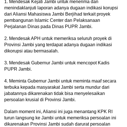
1. Mendesak Kejati Jambi untuk menerima dan
menindaklanjuti laporan adanya dugaan indikasi korupsi
dari Aliansi Mahasiswa Jambi Berjihad terkait proyek
pembangunan Islamic Center dan Pelaksanaan
Perjalanan Dinas pada Dinas PUPR Jambi.
2. Mendesak APH untuk memeriksa seluruh proyek di
Provinsi Jambi yang terdapat adanya dugaan indikasi
dikorupsi atau bermasalah.
3. Mendesak Gubernur Jambi untuk mencopot Kadis
PUPR Jambi.
4. Meminta Gubernur Jambi untuk meminta maaf secara
terbuka kepada masyarakat Jambi serta mundur dari
jabatannya dikarenakan tidak bisa menyelesaikan
persoalan krusial di Provinsi Jambi.
Dalam moment ini, Aliansi ini juga menantang KPK RI
turun langsung ke Jambi untuk memeriksa persoalan ini
dikarenakan Provinsi Jambi sudah darurat persoalan