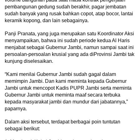
pembangunan gedung sudah berakhir, pagar jembatan
sudah banyak yang rusak bahkan copot, atap bocor, lantai
keramik kopong, dan lain sebagainya.
Panji Pranata, yang juga merupakan satu Koordinator Aksi
menyampaikan, bahwa ini sudah periode kedua Al Haris
menjabat sebagai Gubernur Jambi, namun sampai saat ini
persoalan-persoalan krusial yang ada diProvinsi Jambi tak
kunjung diselesaikan.
“Kami menilai Gubernur Jambi sudah gagal dalam
memimpin Jambi. Dan kami meminta kepada Gubernur
Jambi untuk mencopot Kadis PUPR Jambi serta meminta
Gubernur Jambi untuk meminta maaf secara terbuka
kepada masyarakat jambi dan mundur dari jabatannya,”
paparnya.
Dalam aksi tersebut, terdapat berbagai poin tuntutan
sebagai berikut: