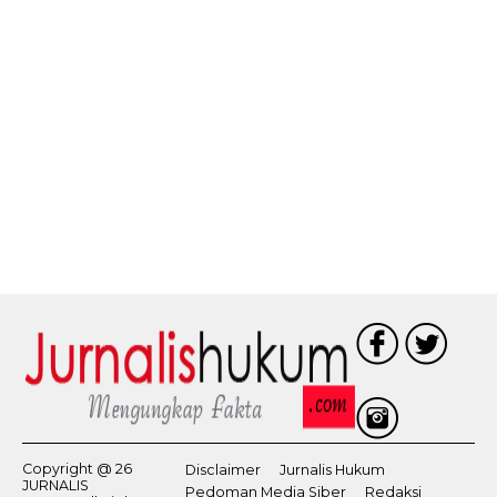
Copyright @ 26
Disclaimer
Jurnalis Hukum
JURNALIS
Pedoman Media Siber
Redaksi