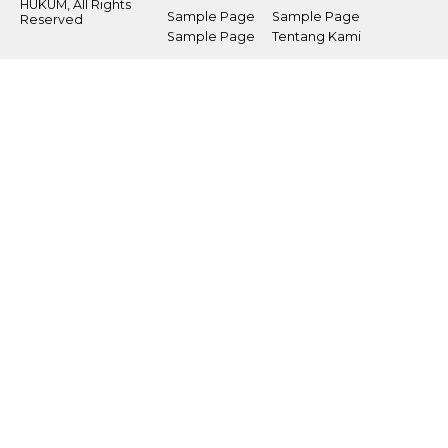
HUKUM, All Rights
Sample Page
Sample Page
Reserved
Sample Page
Tentang Kami