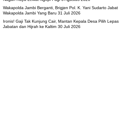
Wakapolda Jambi Berganti, Brigjen Pol. K. Yani Sudarto Jabat
Wakapolda Jambi Yang Baru
31 Juli 2026
Ironis! Gaji Tak Kunjung Cair, Mantan Kepala Desa Pilih Lepas
Jabatan dan Hijrah ke Kaltim
30 Juli 2026