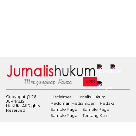
Copyright @ 26
Disclaimer
Jurnalis Hukum
JURNALIS
Pedoman Media Siber
Redaksi
HUKUM, All Rights
Sample Page
Sample Page
Reserved
Sample Page
Tentang Kami