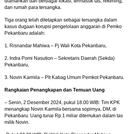
diamankan dari berbagai lokasi, termasuk tas, rekening,
dan rumah para tersangka.
Tiga orang telah ditetapkan sebagai tersangka dalam
kasus dugaan korupsi pengelolaan anggaran di Pemko
Pekanbaru adalah:
1. Risnandar Mahiwa – Pj Wali Kota Pekanbaru,
2. Indra Pomi Nasution – Sekretaris Daerah (Sekda)
Pekanbaru,
3. Novin Karmila – Plt Kabag Umum Pemkot Pekanbaru.
Rangkaian Penangkapan dan Temuan Uang
– Senin, 2 Desember 2024, pukul 18.00 WIB: Tim KPK
menangkap Novin Karmila bersama sopirnya, DM, di
Pekanbaru. Uang tunai Rp 1 miliar ditemukan dalam tas
milik Novin.