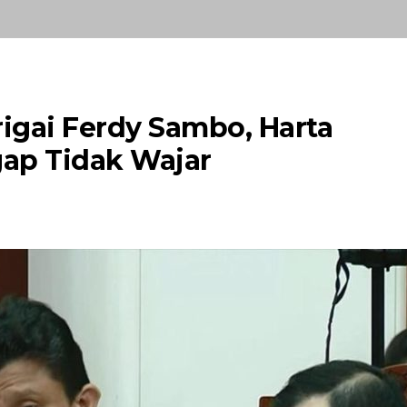
igai Ferdy Sambo, Harta
ap Tidak Wajar