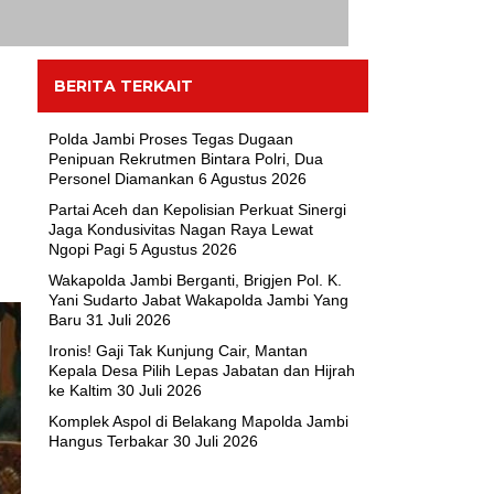
BERITA TERKAIT
Polda Jambi Proses Tegas Dugaan
Penipuan Rekrutmen Bintara Polri, Dua
Personel Diamankan
6 Agustus 2026
Partai Aceh dan Kepolisian Perkuat Sinergi
Jaga Kondusivitas Nagan Raya Lewat
Ngopi Pagi
5 Agustus 2026
Wakapolda Jambi Berganti, Brigjen Pol. K.
Yani Sudarto Jabat Wakapolda Jambi Yang
Baru
31 Juli 2026
Ironis! Gaji Tak Kunjung Cair, Mantan
Kepala Desa Pilih Lepas Jabatan dan Hijrah
ke Kaltim
30 Juli 2026
Komplek Aspol di Belakang Mapolda Jambi
Hangus Terbakar
30 Juli 2026