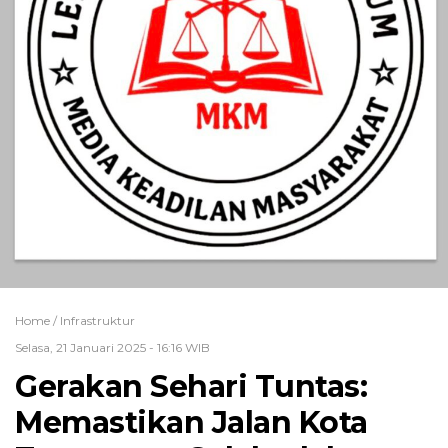
Home /
Infrastruktur
Selasa, 21 Januari 2025 - 16:16 WIB
Gerakan Sehari Tuntas:
Memastikan Jalan Kota