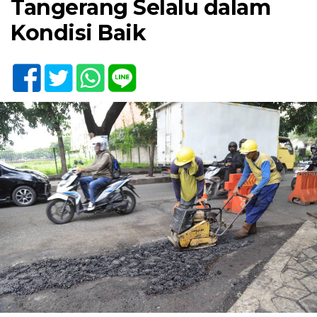
Tangerang Selalu dalam
Kondisi Baik