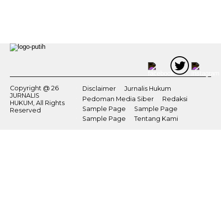
Copyright @ 26
Disclaimer
Jurnalis Hukum
JURNALIS
Pedoman Media Siber
Redaksi
HUKUM, All Rights
Sample Page
Sample Page
Reserved
Sample Page
Tentang Kami