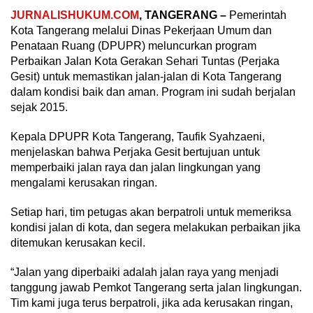
JURNALISHUKUM.COM
, TANGERANG –
Pemerintah
Kota Tangerang melalui Dinas Pekerjaan Umum dan
Penataan Ruang (DPUPR) meluncurkan program
Perbaikan Jalan Kota Gerakan Sehari Tuntas (Perjaka
Gesit) untuk memastikan jalan-jalan di Kota Tangerang
dalam kondisi baik dan aman. Program ini sudah berjalan
sejak 2015.
Kepala DPUPR Kota Tangerang, Taufik Syahzaeni,
menjelaskan bahwa Perjaka Gesit bertujuan untuk
memperbaiki jalan raya dan jalan lingkungan yang
mengalami kerusakan ringan.
Setiap hari, tim petugas akan berpatroli untuk memeriksa
kondisi jalan di kota, dan segera melakukan perbaikan jika
ditemukan kerusakan kecil.
“Jalan yang diperbaiki adalah jalan raya yang menjadi
tanggung jawab Pemkot Tangerang serta jalan lingkungan.
Tim kami juga terus berpatroli, jika ada kerusakan ringan,