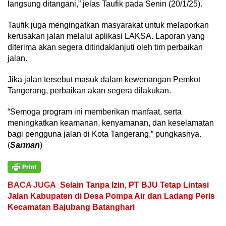
langsung ditangani,” jelas Taufik pada Senin (20/1/25).
Taufik juga mengingatkan masyarakat untuk melaporkan
kerusakan jalan melalui aplikasi LAKSA. Laporan yang
diterima akan segera ditindaklanjuti oleh tim perbaikan
jalan.
Jika jalan tersebut masuk dalam kewenangan Pemkot
Tangerang, perbaikan akan segera dilakukan.
“Semoga program ini memberikan manfaat, serta
meningkatkan keamanan, kenyamanan, dan keselamatan
bagi pengguna jalan di Kota Tangerang,” pungkasnya.
(
Sarman
)
BACA JUGA
Selain Tanpa Izin, PT BJU Tetap Lintasi
Jalan Kabupaten di Desa Pompa Air dan Ladang Peris
Kecamatan Bajubang Batanghari