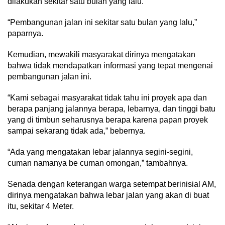
dilakukan sekitar satu bulan yang lalu.
“Pembangunan jalan ini sekitar satu bulan yang lalu,”
paparnya.
Kemudian, mewakili masyarakat dirinya mengatakan
bahwa tidak mendapatkan informasi yang tepat mengenai
pembangunan jalan ini.
“Kami sebagai masyarakat tidak tahu ini proyek apa dan
berapa panjang jalannya berapa, lebarnya, dan tinggi batu
yang di timbun seharusnya berapa karena papan proyek
sampai sekarang tidak ada,” bebernya.
“Ada yang mengatakan lebar jalannya segini-segini,
cuman namanya be cuman omongan,” tambahnya.
Senada dengan keterangan warga setempat berinisial AM,
dirinya mengatakan bahwa lebar jalan yang akan di buat
itu, sekitar 4 Meter.