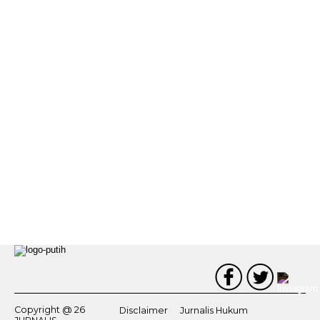
Copyright @ 26
Disclaimer
Jurnalis Hukum