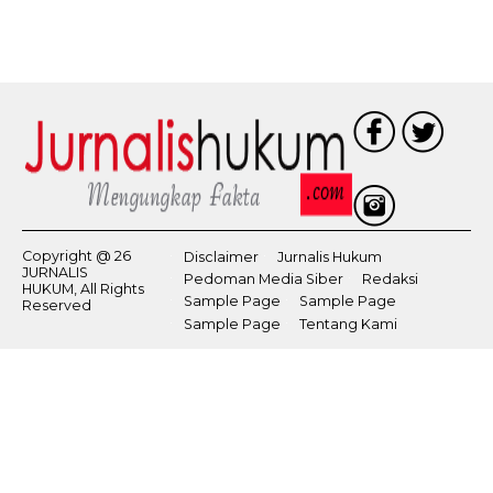
Copyright @ 26
Disclaimer
Jurnalis Hukum
JURNALIS
Pedoman Media Siber
Redaksi
HUKUM, All Rights
Sample Page
Sample Page
Reserved
Sample Page
Tentang Kami