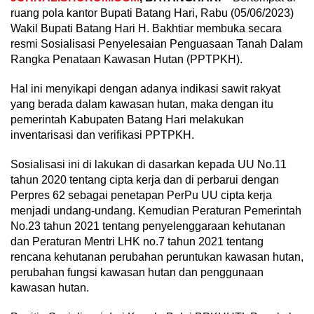
ruang pola kantor Bupati Batang Hari, Rabu (05/06/2023)
Wakil Bupati Batang Hari H. Bakhtiar membuka secara
resmi Sosialisasi Penyelesaian Penguasaan Tanah Dalam
Rangka Penataan Kawasan Hutan (PPTPKH).
Hal ini menyikapi dengan adanya indikasi sawit rakyat
yang berada dalam kawasan hutan, maka dengan itu
pemerintah Kabupaten Batang Hari melakukan
inventarisasi dan verifikasi PPTPKH.
Sosialisasi ini di lakukan di dasarkan kepada UU No.11
tahun 2020 tentang cipta kerja dan di perbarui dengan
Perpres 62 sebagai penetapan PerPu UU cipta kerja
menjadi undang-undang. Kemudian Peraturan Pemerintah
No.23 tahun 2021 tentang penyelenggaraan kehutanan
dan Peraturan Mentri LHK no.7 tahun 2021 tentang
rencana kehutanan perubahan peruntukan kawasan hutan,
perubahan fungsi kawasan hutan dan penggunaan
kawasan hutan.