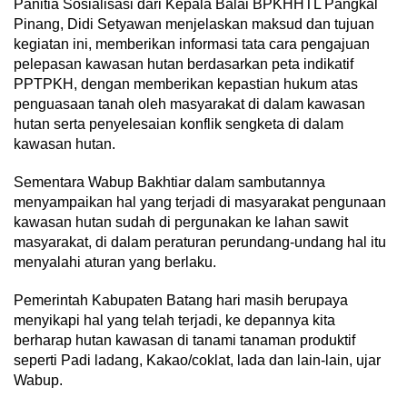
Panitia Sosialisasi dari Kepala Balai BPKHHTL Pangkal
Pinang, Didi Setyawan menjelaskan maksud dan tujuan
kegiatan ini, memberikan informasi tata cara pengajuan
pelepasan kawasan hutan berdasarkan peta indikatif
PPTPKH, dengan memberikan kepastian hukum atas
penguasaan tanah oleh masyarakat di dalam kawasan
hutan serta penyelesaian konflik sengketa di dalam
kawasan hutan.
Sementara Wabup Bakhtiar dalam sambutannya
menyampaikan hal yang terjadi di masyarakat pengunaan
kawasan hutan sudah di pergunakan ke lahan sawit
masyarakat, di dalam peraturan perundang-undang hal itu
menyalahi aturan yang berlaku.
Pemerintah Kabupaten Batang hari masih berupaya
menyikapi hal yang telah terjadi, ke depannya kita
berharap hutan kawasan di tanami tanaman produktif
seperti Padi ladang, Kakao/coklat, lada dan lain-lain, ujar
Wabup.