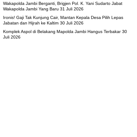
Wakapolda Jambi Berganti, Brigjen Pol. K. Yani Sudarto Jabat
Wakapolda Jambi Yang Baru
31 Juli 2026
Ironis! Gaji Tak Kunjung Cair, Mantan Kepala Desa Pilih Lepas
Jabatan dan Hijrah ke Kaltim
30 Juli 2026
Komplek Aspol di Belakang Mapolda Jambi Hangus Terbakar
30
Juli 2026