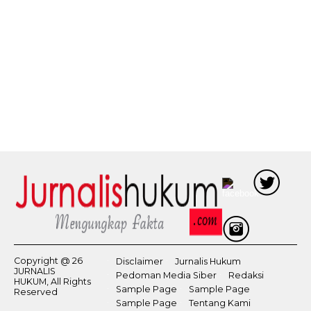
Copyright @ 26
Disclaimer
Jurnalis Hukum
JURNALIS
Pedoman Media Siber
Redaksi
HUKUM, All Rights
Sample Page
Sample Page
Reserved
Sample Page
Tentang Kami