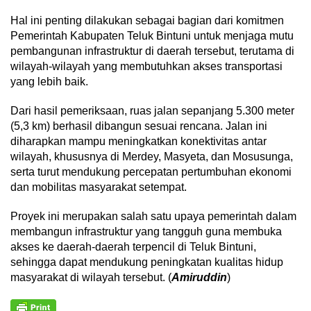
Hal ini penting dilakukan sebagai bagian dari komitmen
Pemerintah Kabupaten Teluk Bintuni untuk menjaga mutu
pembangunan infrastruktur di daerah tersebut, terutama di
wilayah-wilayah yang membutuhkan akses transportasi
yang lebih baik.
Dari hasil pemeriksaan, ruas jalan sepanjang 5.300 meter
(5,3 km) berhasil dibangun sesuai rencana. Jalan ini
diharapkan mampu meningkatkan konektivitas antar
wilayah, khususnya di Merdey, Masyeta, dan Mosusunga,
serta turut mendukung percepatan pertumbuhan ekonomi
dan mobilitas masyarakat setempat.
Proyek ini merupakan salah satu upaya pemerintah dalam
membangun infrastruktur yang tangguh guna membuka
akses ke daerah-daerah terpencil di Teluk Bintuni,
sehingga dapat mendukung peningkatan kualitas hidup
masyarakat di wilayah tersebut. (
Amiruddin
)