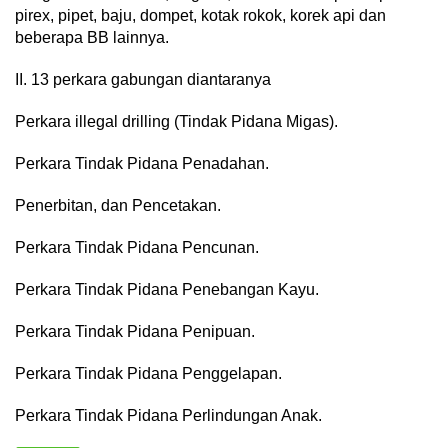
pirex, pipet, baju, dompet, kotak rokok, korek api dan
beberapa BB lainnya.
II. 13 perkara gabungan diantaranya
Perkara illegal drilling (Tindak Pidana Migas).
Perkara Tindak Pidana Penadahan.
Penerbitan, dan Pencetakan.
Perkara Tindak Pidana Pencunan.
Perkara Tindak Pidana Penebangan Kayu.
Perkara Tindak Pidana Penipuan.
Perkara Tindak Pidana Penggelapan.
Perkara Tindak Pidana Perlindungan Anak.