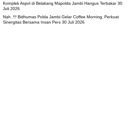
Komplek Aspol di Belakang Mapolda Jambi Hangus Terbakar
30
Juli 2026
Nah..!!! Bidhumas Polda Jambi Gelar Coffee Morning, Perkuat
Sinergitas Bersama Insan Pers
30 Juli 2026