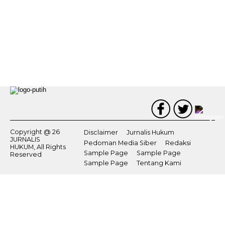
Copyright @ 26
Disclaimer
Jurnalis Hukum
JURNALIS
Pedoman Media Siber
Redaksi
HUKUM, All Rights
Sample Page
Sample Page
Reserved
Sample Page
Tentang Kami