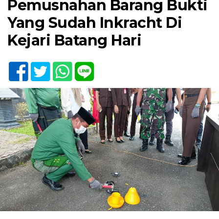
Pemusnahan Barang Bukti
Yang Sudah Inkracht Di
Kejari Batang Hari