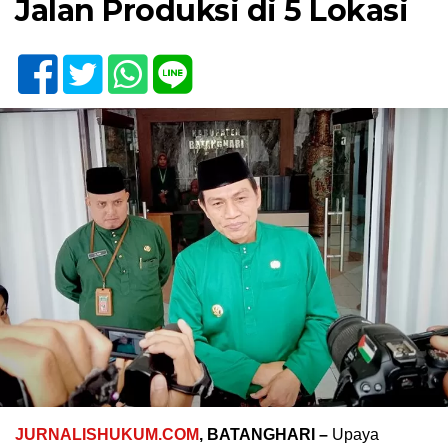
Jalan Produksi di 5 Lokasi
JURNALISHUKUM.COM
, BATANGHARI –
Upaya