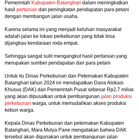
Pemerintah
Kabupaten Batanghari
dalam meningkatkan
hasil
pertanian
dan peningkatan pendapatan para petani
dengan membangun jalan usaha.
Karena selama ini yang menjadi keluhan masyarakat
adalah jalan ke lokasi perkebunan yang tidak bisa
dijangkau kendaraan roda empat.
Sehingga sangat sulit mengangkut hasil pertanian yang
merupakan sumber pendapatan dari para petani
Untuk itu Dinas Perkebunan dan Peternakan Kabupaten
Batanghari tahun 2024 ini mendapatkan Dana Alokasi
Khusus (DAK) dari Pemerintah Pusat sebesar Rp2,7 miliar,
yang akan dipusatkan untuk pembangunan
jalan produksi
perkebunan
warga, untuk memudahkan akses produksi
kebun warga.
Kepala Dinas Perkebunan dan peternakan Kabupaten
Batanghari, Mara Mulya Pane mengatakan bahwa DAK
tersebut akan digunakan untuk pembangunan jalan