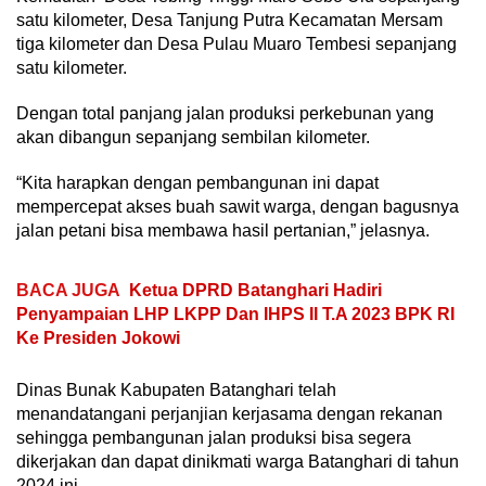
satu kilometer, Desa Tanjung Putra Kecamatan Mersam
tiga kilometer dan Desa Pulau Muaro Tembesi sepanjang
satu kilometer.
Dengan total panjang jalan produksi perkebunan yang
akan dibangun sepanjang sembilan kilometer.
“Kita harapkan dengan pembangunan ini dapat
mempercepat akses buah sawit warga, dengan bagusnya
jalan petani bisa membawa hasil pertanian,” jelasnya.
BACA JUGA
Ketua DPRD Batanghari Hadiri
Penyampaian LHP LKPP Dan IHPS II T.A 2023 BPK RI
Ke Presiden Jokowi
Dinas Bunak Kabupaten Batanghari telah
menandatangani perjanjian kerjasama dengan rekanan
sehingga pembangunan jalan produksi bisa segera
dikerjakan dan dapat dinikmati warga Batanghari di tahun
2024 ini.