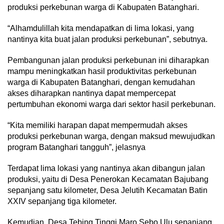
produksi perkebunan warga di Kabupaten Batanghari.
“Alhamdulillah kita mendapatkan di lima lokasi, yang
nantinya kita buat jalan produksi perkebunan”, sebutnya.
Pembangunan jalan produksi perkebunan ini diharapkan
mampu meningkatkan hasil produktivitas perkebunan
warga di Kabupaten Batanghari, dengan kemudahan
akses diharapkan nantinya dapat mempercepat
pertumbuhan ekonomi warga dari sektor hasil perkebunan.
“Kita memiliki harapan dapat mempermudah akses
produksi perkebunan warga, dengan maksud mewujudkan
program Batanghari tangguh”, jelasnya
Terdapat lima lokasi yang nantinya akan dibangun jalan
produksi, yaitu di Desa Penerokan Kecamatan Bajubang
sepanjang satu kilometer, Desa Jelutih Kecamatan Batin
XXIV sepanjang tiga kilometer.
Kemudian Desa Tebing Tinggi Maro Sebo Ulu sepanjang