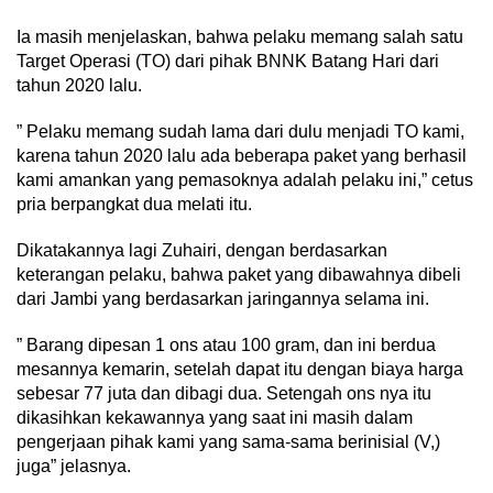
Ia masih menjelaskan, bahwa pelaku memang salah satu
Target Operasi (TO) dari pihak BNNK Batang Hari dari
tahun 2020 lalu.
” Pelaku memang sudah lama dari dulu menjadi TO kami,
karena tahun 2020 lalu ada beberapa paket yang berhasil
kami amankan yang pemasoknya adalah pelaku ini,” cetus
pria berpangkat dua melati itu.
Dikatakannya lagi Zuhairi, dengan berdasarkan
keterangan pelaku, bahwa paket yang dibawahnya dibeli
dari Jambi yang berdasarkan jaringannya selama ini.
” Barang dipesan 1 ons atau 100 gram, dan ini berdua
mesannya kemarin, setelah dapat itu dengan biaya harga
sebesar 77 juta dan dibagi dua. Setengah ons nya itu
dikasihkan kekawannya yang saat ini masih dalam
pengerjaan pihak kami yang sama-sama berinisial (V,)
juga” jelasnya.