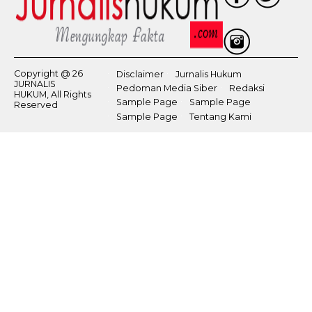
Copyright @ 26
Disclaimer
Jurnalis Hukum
JURNALIS
Pedoman Media Siber
Redaksi
HUKUM, All Rights
Sample Page
Sample Page
Reserved
Sample Page
Tentang Kami