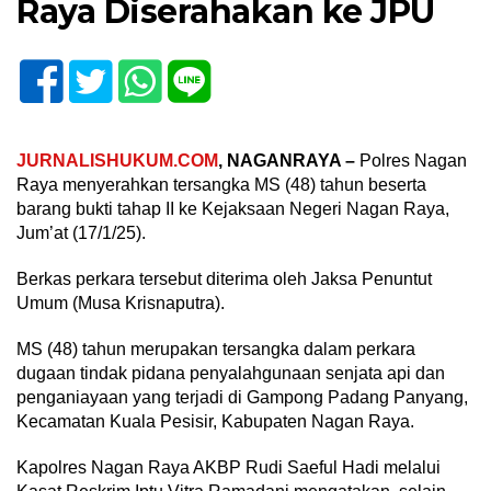
Raya Diserahakan ke JPU
JURNALISHUKUM.COM
, NAGANRAYA –
Polres Nagan
Raya menyerahkan tersangka MS (48) tahun beserta
barang bukti tahap II ke Kejaksaan Negeri Nagan Raya,
Jum’at (17/1/25).
Berkas perkara tersebut diterima oleh Jaksa Penuntut
Umum (Musa Krisnaputra).
MS (48) tahun merupakan tersangka dalam perkara
dugaan tindak pidana penyalahgunaan senjata api dan
penganiayaan yang terjadi di Gampong Padang Panyang,
Kecamatan Kuala Pesisir, Kabupaten Nagan Raya.
Kapolres Nagan Raya AKBP Rudi Saeful Hadi melalui