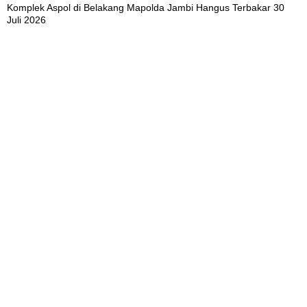
Komplek Aspol di Belakang Mapolda Jambi Hangus Terbakar
30
Juli 2026