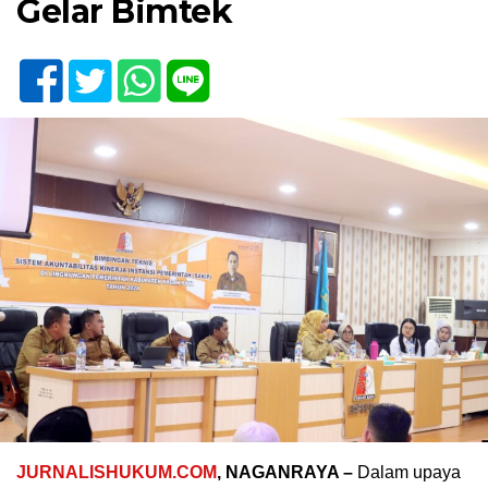
Gelar Bimtek
JURNALISHUKUM.COM
, NAGANRAYA –
Dalam upaya