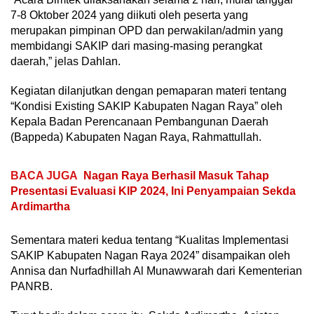
7-8 Oktober 2024 yang diikuti oleh peserta yang
merupakan pimpinan OPD dan perwakilan/admin yang
membidangi SAKIP dari masing-masing perangkat
daerah,” jelas Dahlan.
Kegiatan dilanjutkan dengan pemaparan materi tentang
“Kondisi Existing SAKIP Kabupaten Nagan Raya” oleh
Kepala Badan Perencanaan Pembangunan Daerah
(Bappeda) Kabupaten Nagan Raya, Rahmattullah.
BACA JUGA
Nagan Raya Berhasil Masuk Tahap
Presentasi Evaluasi KIP 2024, Ini Penyampaian Sekda
Ardimartha
Sementara materi kedua tentang “Kualitas Implementasi
SAKIP Kabupaten Nagan Raya 2024” disampaikan oleh
Annisa dan Nurfadhillah Al Munawwarah dari Kementerian
PANRB.