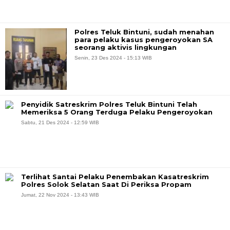
Polres Teluk Bintuni, sudah menahan
para pelaku kasus pengeroyokan SA
seorang aktivis lingkungan
Senin, 23 Des 2024 - 15:13 WIB
Penyidik Satreskrim Polres Teluk Bintuni Telah
Memeriksa 5 Orang Terduga Pelaku Pengeroyokan
Sabtu, 21 Des 2024 - 12:59 WIB
Terlihat Santai Pelaku Penembakan Kasatreskrim
Polres Solok Selatan Saat Di Periksa Propam
Jumat, 22 Nov 2024 - 13:43 WIB