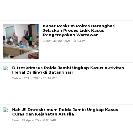
Kasat Reskrim Polres Batanghari
Jelaskan Proses Lidik Kasus
Pengeroyokan Wartawan
Jumat, 30 Jan 2026 - 11:04 WIB
Ditreskrimsus Polda Jambi Ungkap Kasus Aktivitas
Illegal Drilling di Batanghari
Selasa, 22 Apr 2025 - 15:46 WIB
Nah..!!! Ditreskrimum Polda Jambi Ungkap Kasus
Curas dan Kejahatan Asusila
Senin, 21 Apr 2025 - 20:06 WIB