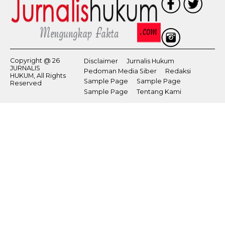
Copyright @ 26
Disclaimer
Jurnalis Hukum
JURNALIS
Pedoman Media Siber
Redaksi
HUKUM, All Rights
Sample Page
Sample Page
Reserved
Sample Page
Tentang Kami