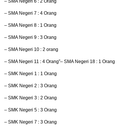
– SMA Negeri 6 : 2 Orang
– SMA Negeri 7 : 4 Orang
– SMA Negeri 8 : 1 Orang
– SMA Negeri 9 : 3 Orang
– SMA Negeri 10 : 2 orang
– SMA Negeri 11 : 4 Orang”– SMA Negeri 18 : 1 Orang
– SMK Negeri 1 : 1 Orang
– SMK Negeri 2 : 3 Orang
– SMK Negeri 3 : 2 Orang
– SMK Negeri 5 : 3 Orang
– SMK Negeri 7 : 3 Orang