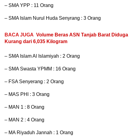
– SMA YPP : 11 Orang
– SMA Islam Nurul Huda Senyrang : 3 Orang
BACA JUGA
Volume Beras ASN Tanjab Barat Diduga
Kurang dari 6,035 Kilogram
– SMA Islam Al Islamiyah : 2 Orang
– SMA Swasta YPMM : 16 Orang
– FSA Senyerang : 2 Orang
– MAS PHI : 3 Orang
– MAN 1 : 8 Orang
– MAN 2 : 4 Orang
– MA Riyaduh Jannah : 1 Orang