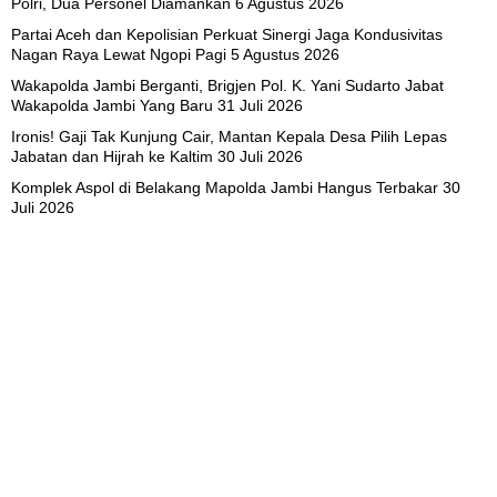
Polri, Dua Personel Diamankan
6 Agustus 2026
Partai Aceh dan Kepolisian Perkuat Sinergi Jaga Kondusivitas
Nagan Raya Lewat Ngopi Pagi
5 Agustus 2026
Wakapolda Jambi Berganti, Brigjen Pol. K. Yani Sudarto Jabat
Wakapolda Jambi Yang Baru
31 Juli 2026
Ironis! Gaji Tak Kunjung Cair, Mantan Kepala Desa Pilih Lepas
Jabatan dan Hijrah ke Kaltim
30 Juli 2026
Komplek Aspol di Belakang Mapolda Jambi Hangus Terbakar
30
Juli 2026