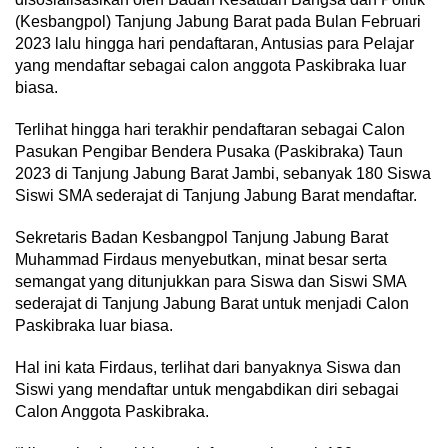
(Kesbangpol) Tanjung Jabung Barat pada Bulan Februari
2023 lalu hingga hari pendaftaran, Antusias para Pelajar
yang mendaftar sebagai calon anggota Paskibraka luar
biasa.
Terlihat hingga hari terakhir pendaftaran sebagai Calon
Pasukan Pengibar Bendera Pusaka (Paskibraka) Taun
2023 di Tanjung Jabung Barat Jambi, sebanyak 180 Siswa
Siswi SMA sederajat di Tanjung Jabung Barat mendaftar.
Sekretaris Badan Kesbangpol Tanjung Jabung Barat
Muhammad Firdaus menyebutkan, minat besar serta
semangat yang ditunjukkan para Siswa dan Siswi SMA
sederajat di Tanjung Jabung Barat untuk menjadi Calon
Paskibraka luar biasa.
Hal ini kata Firdaus, terlihat dari banyaknya Siswa dan
Siswi yang mendaftar untuk mengabdikan diri sebagai
Calon Anggota Paskibraka.