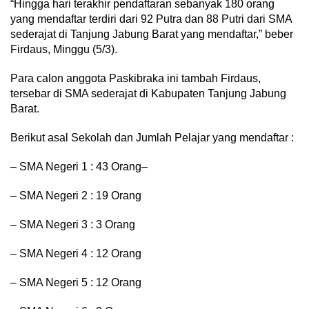
“Hingga hari terakhir pendaftaran sebanyak 180 orang
yang mendaftar terdiri dari 92 Putra dan 88 Putri dari SMA
sederajat di Tanjung Jabung Barat yang mendaftar,” beber
Firdaus, Minggu (5/3).
Para calon anggota Paskibraka ini tambah Firdaus,
tersebar di SMA sederajat di Kabupaten Tanjung Jabung
Barat.
Berikut asal Sekolah dan Jumlah Pelajar yang mendaftar :
– SMA Negeri 1 : 43 Orang–
– SMA Negeri 2 : 19 Orang
– SMA Negeri 3 : 3 Orang
– SMA Negeri 4 : 12 Orang
– SMA Negeri 5 : 12 Orang