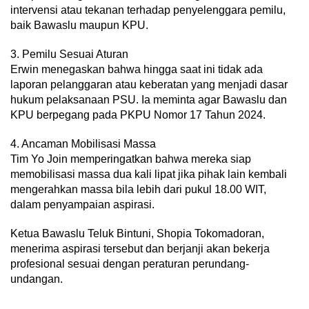
intervensi atau tekanan terhadap penyelenggara pemilu,
baik Bawaslu maupun KPU.
3. Pemilu Sesuai Aturan
Erwin menegaskan bahwa hingga saat ini tidak ada
laporan pelanggaran atau keberatan yang menjadi dasar
hukum pelaksanaan PSU. Ia meminta agar Bawaslu dan
KPU berpegang pada PKPU Nomor 17 Tahun 2024.
4. Ancaman Mobilisasi Massa
Tim Yo Join memperingatkan bahwa mereka siap
memobilisasi massa dua kali lipat jika pihak lain kembali
mengerahkan massa bila lebih dari pukul 18.00 WIT,
dalam penyampaian aspirasi.
Ketua Bawaslu Teluk Bintuni, Shopia Tokomadoran,
menerima aspirasi tersebut dan berjanji akan bekerja
profesional sesuai dengan peraturan perundang-
undangan.