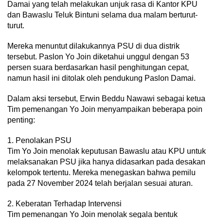
Damai yang telah melakukan unjuk rasa di Kantor KPU
dan Bawaslu Teluk Bintuni selama dua malam berturut-
turut.
Mereka menuntut dilakukannya PSU di dua distrik
tersebut. Paslon Yo Join diketahui unggul dengan 53
persen suara berdasarkan hasil penghitungan cepat,
namun hasil ini ditolak oleh pendukung Paslon Damai.
Dalam aksi tersebut, Erwin Beddu Nawawi sebagai ketua
Tim pemenangan Yo Join menyampaikan beberapa poin
penting:
1. Penolakan PSU
Tim Yo Join menolak keputusan Bawaslu atau KPU untuk
melaksanakan PSU jika hanya didasarkan pada desakan
kelompok tertentu. Mereka menegaskan bahwa pemilu
pada 27 November 2024 telah berjalan sesuai aturan.
2. Keberatan Terhadap Intervensi
Tim pemenangan Yo Join menolak segala bentuk