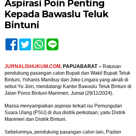
Aspirasi Poin Penting
Kepada Bawaslu Teluk
Bintuni
JURNALISHUKUM.COM
, PAPUABARAT –
Ratusan
pendukung pasangan calon Bupati dan Wakil Bupati Teluk
Bintuni, Yohanis Manibuy dan Joko Lingara yang akrab di
sebut Yo Join, mendatangi Kantor Bawaslu Teluk Bintuni di
Jalan Poros Bintuni-Manimeri, Jumat (29/11/2024).
Massa menyampaikan aspirasi terkait isu Pemungutan
Suara Ulang (PSU) di dua distrik perkotaan, yaitu Distrik
Manimeri dan Distrik Bintuni.
Sebelumnya, pendukung pasangan calon lain, Paslon