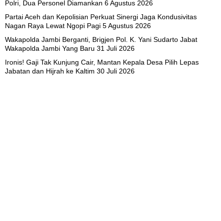
Polri, Dua Personel Diamankan
6 Agustus 2026
Partai Aceh dan Kepolisian Perkuat Sinergi Jaga Kondusivitas
Nagan Raya Lewat Ngopi Pagi
5 Agustus 2026
Wakapolda Jambi Berganti, Brigjen Pol. K. Yani Sudarto Jabat
Wakapolda Jambi Yang Baru
31 Juli 2026
Ironis! Gaji Tak Kunjung Cair, Mantan Kepala Desa Pilih Lepas
Jabatan dan Hijrah ke Kaltim
30 Juli 2026