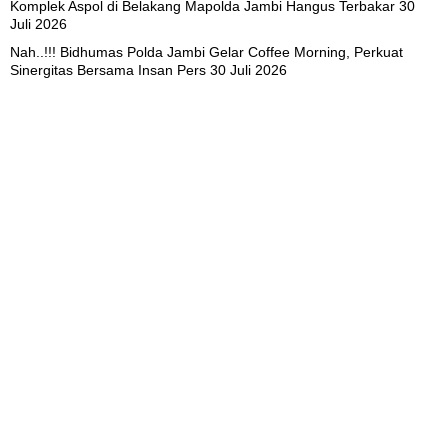
Komplek Aspol di Belakang Mapolda Jambi Hangus Terbakar
30
Juli 2026
Nah..!!! Bidhumas Polda Jambi Gelar Coffee Morning, Perkuat
Sinergitas Bersama Insan Pers
30 Juli 2026