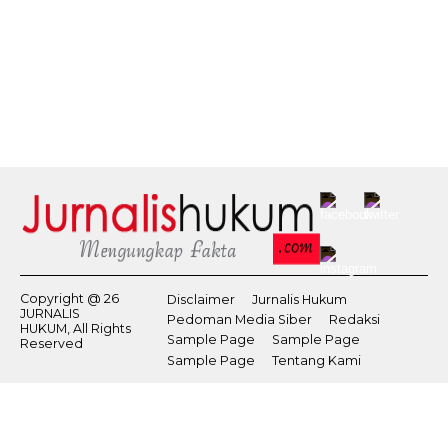
Copyright @ 26
Disclaimer
Jurnalis Hukum
JURNALIS
Pedoman Media Siber
Redaksi
HUKUM, All Rights
Sample Page
Sample Page
Reserved
Sample Page
Tentang Kami