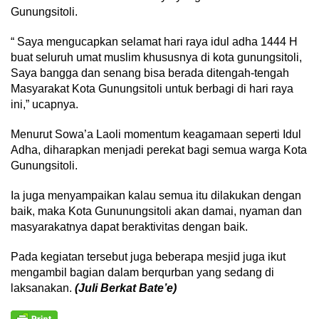
Gunungsitoli.
“ Saya mengucapkan selamat hari raya idul adha 1444 H
buat seluruh umat muslim khususnya di kota gunungsitoli,
Saya bangga dan senang bisa berada ditengah-tengah
Masyarakat Kota Gunungsitoli untuk berbagi di hari raya
ini,” ucapnya.
Menurut Sowa’a Laoli momentum keagamaan seperti Idul
Adha, diharapkan menjadi perekat bagi semua warga Kota
Gunungsitoli.
Ia juga menyampaikan kalau semua itu dilakukan dengan
baik, maka Kota Gununungsitoli akan damai, nyaman dan
masyarakatnya dapat beraktivitas dengan baik.
Pada kegiatan tersebut juga beberapa mesjid juga ikut
mengambil bagian dalam berqurban yang sedang di
laksanakan.
(Juli Berkat Bate’e)