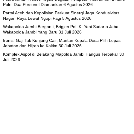
Polri, Dua Personel Diamankan
6 Agustus 2026
Partai Aceh dan Kepolisian Perkuat Sinergi Jaga Kondusivitas
Nagan Raya Lewat Ngopi Pagi
5 Agustus 2026
Wakapolda Jambi Berganti, Brigjen Pol. K. Yani Sudarto Jabat
Wakapolda Jambi Yang Baru
31 Juli 2026
Ironis! Gaji Tak Kunjung Cair, Mantan Kepala Desa Pilih Lepas
Jabatan dan Hijrah ke Kaltim
30 Juli 2026
Komplek Aspol di Belakang Mapolda Jambi Hangus Terbakar
30
Juli 2026