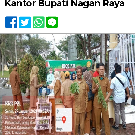
Kantor Bupati Nagan Raya