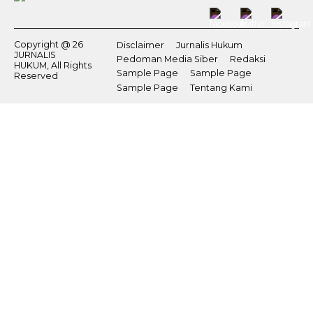
Copyright @ 26
Disclaimer
Jurnalis Hukum
JURNALIS
Pedoman Media Siber
Redaksi
HUKUM, All Rights
Sample Page
Sample Page
Reserved
Sample Page
Tentang Kami