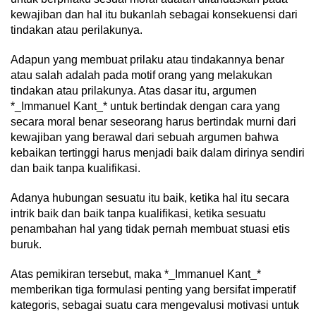
kewajiban dan hal itu bukanlah sebagai konsekuensi dari
tindakan atau perilakunya.
Adapun yang membuat prilaku atau tindakannya benar
atau salah adalah pada motif orang yang melakukan
tindakan atau prilakunya. Atas dasar itu, argumen
*_Immanuel Kant_* untuk bertindak dengan cara yang
secara moral benar seseorang harus bertindak murni dari
kewajiban yang berawal dari sebuah argumen bahwa
kebaikan tertinggi harus menjadi baik dalam dirinya sendiri
dan baik tanpa kualifikasi.
Adanya hubungan sesuatu itu baik, ketika hal itu secara
intrik baik dan baik tanpa kualifikasi, ketika sesuatu
penambahan hal yang tidak pernah membuat stuasi etis
buruk.
Atas pemikiran tersebut, maka *_Immanuel Kant_*
memberikan tiga formulasi penting yang bersifat imperatif
kategoris, sebagai suatu cara mengevalusi motivasi untuk