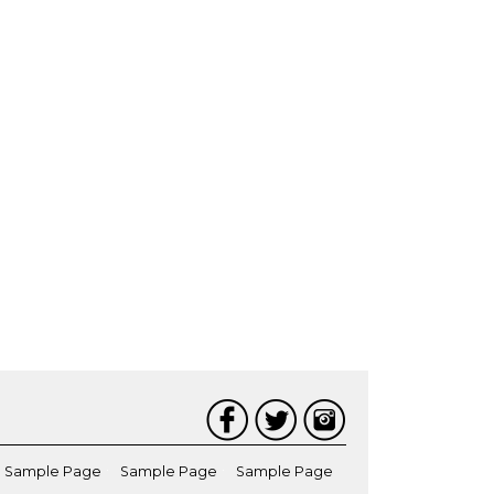
Sample Page
Sample Page
Sample Page