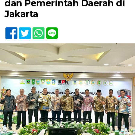
dan Pemerintah Daerah di
Jakarta