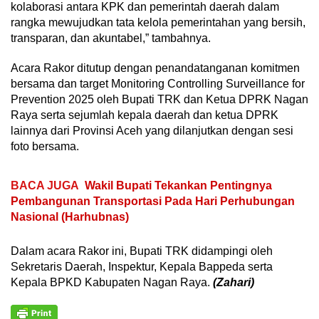
kolaborasi antara KPK dan pemerintah daerah dalam
rangka mewujudkan tata kelola pemerintahan yang bersih,
transparan, dan akuntabel,” tambahnya.
Acara Rakor ditutup dengan penandatanganan komitmen
bersama dan target Monitoring Controlling Surveillance for
Prevention 2025 oleh Bupati TRK dan Ketua DPRK Nagan
Raya serta sejumlah kepala daerah dan ketua DPRK
lainnya dari Provinsi Aceh yang dilanjutkan dengan sesi
foto bersama.
BACA JUGA
Wakil Bupati Tekankan Pentingnya
Pembangunan Transportasi Pada Hari Perhubungan
Nasional (Harhubnas)
Dalam acara Rakor ini, Bupati TRK didampingi oleh
Sekretaris Daerah, Inspektur, Kepala Bappeda serta
Kepala BPKD Kabupaten Nagan Raya.
(Zahari)