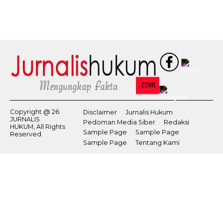
Copyright @ 26
Disclaimer
Jurnalis Hukum
JURNALIS
Pedoman Media Siber
Redaksi
HUKUM, All Rights
Sample Page
Sample Page
Reserved
Sample Page
Tentang Kami