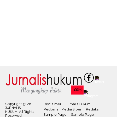
Copyright @ 26
Disclaimer
Jurnalis Hukum
JURNALIS
Pedoman Media Siber
Redaksi
HUKUM, All Rights
Sample Page
Sample Page
Reserved