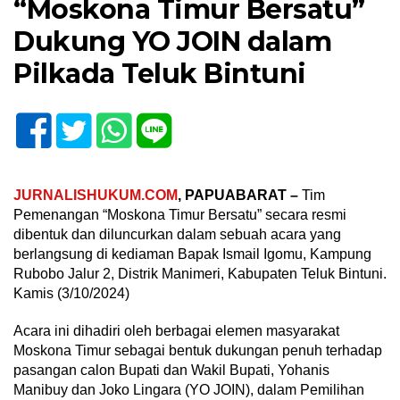
“Moskona Timur Bersatu”
Dukung YO JOIN dalam
Pilkada Teluk Bintuni
JURNALISHUKUM.COM
, PAPUABARAT –
Tim
Pemenangan “Moskona Timur Bersatu” secara resmi
dibentuk dan diluncurkan dalam sebuah acara yang
berlangsung di kediaman Bapak Ismail Igomu, Kampung
Rubobo Jalur 2, Distrik Manimeri, Kabupaten Teluk Bintuni.
Kamis (3/10/2024)
Acara ini dihadiri oleh berbagai elemen masyarakat
Moskona Timur sebagai bentuk dukungan penuh terhadap
pasangan calon Bupati dan Wakil Bupati, Yohanis
Manibuy dan Joko Lingara (YO JOIN), dalam Pemilihan