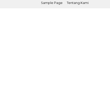
Sample Page
Tentang Kami