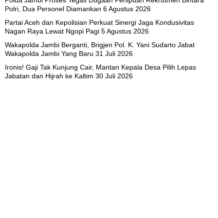
Polri, Dua Personel Diamankan
6 Agustus 2026
Partai Aceh dan Kepolisian Perkuat Sinergi Jaga Kondusivitas
Nagan Raya Lewat Ngopi Pagi
5 Agustus 2026
Wakapolda Jambi Berganti, Brigjen Pol. K. Yani Sudarto Jabat
Wakapolda Jambi Yang Baru
31 Juli 2026
Ironis! Gaji Tak Kunjung Cair, Mantan Kepala Desa Pilih Lepas
Jabatan dan Hijrah ke Kaltim
30 Juli 2026