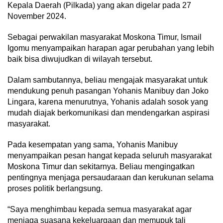
Kepala Daerah (Pilkada) yang akan digelar pada 27
November 2024.
Sebagai perwakilan masyarakat Moskona Timur, Ismail
Igomu menyampaikan harapan agar perubahan yang lebih
baik bisa diwujudkan di wilayah tersebut.
Dalam sambutannya, beliau mengajak masyarakat untuk
mendukung penuh pasangan Yohanis Manibuy dan Joko
Lingara, karena menurutnya, Yohanis adalah sosok yang
mudah diajak berkomunikasi dan mendengarkan aspirasi
masyarakat.
Pada kesempatan yang sama, Yohanis Manibuy
menyampaikan pesan hangat kepada seluruh masyarakat
Moskona Timur dan sekitarnya. Beliau mengingatkan
pentingnya menjaga persaudaraan dan kerukunan selama
proses politik berlangsung.
“Saya menghimbau kepada semua masyarakat agar
menjaga suasana kekeluargaan dan memupuk tali