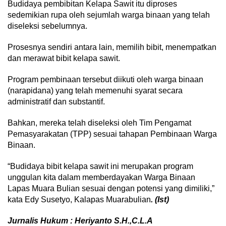
Budidaya pembibitan Kelapa Sawit itu diproses
sedemikian rupa oleh sejumlah warga binaan yang telah
diseleksi sebelumnya.
Prosesnya sendiri antara lain, memilih bibit, menempatkan
dan merawat bibit kelapa sawit.
Program pembinaan tersebut diikuti oleh warga binaan
(narapidana) yang telah memenuhi syarat secara
administratif dan substantif.
Bahkan, mereka telah diseleksi oleh Tim Pengamat
Pemasyarakatan (TPP) sesuai tahapan Pembinaan Warga
Binaan.
“Budidaya bibit kelapa sawit ini merupakan program
unggulan kita dalam memberdayakan Warga Binaan
Lapas Muara Bulian sesuai dengan potensi yang dimiliki,”
kata Edy Susetyo, Kalapas Muarabulian
. (Ist)
Jurnalis Hukum : Heriyanto S.H.,C.L.A