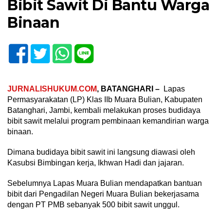
Bibit Sawit Di Bantu Warga
Binaan
JURNALISHUKUM.COM
, BATANGHARI –
Lapas
Permasyarakatan (LP) Klas IIb Muara Bulian, Kabupaten
Batanghari, Jambi, kembali melakukan proses budidaya
bibit sawit melalui program pembinaan kemandirian warga
binaan.
Dimana budidaya bibit sawit ini langsung diawasi oleh
Kasubsi Bimbingan kerja, Ikhwan Hadi dan jajaran.
Sebelumnya Lapas Muara Bulian mendapatkan bantuan
bibit dari Pengadilan Negeri Muara Bulian bekerjasama
dengan PT PMB sebanyak 500 bibit sawit unggul.