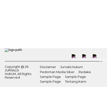
Copyright @ 26
Disclaimer
Jurnalis Hukum
JURNALIS
Pedoman Media Siber
Redaksi
HUKUM, All Rights
Sample Page
Sample Page
Reserved
Sample Page
Tentang Kami