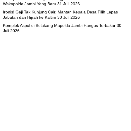
Wakapolda Jambi Yang Baru
31 Juli 2026
Ironis! Gaji Tak Kunjung Cair, Mantan Kepala Desa Pilih Lepas
Jabatan dan Hijrah ke Kaltim
30 Juli 2026
Komplek Aspol di Belakang Mapolda Jambi Hangus Terbakar
30
Juli 2026