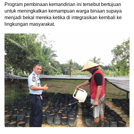
Program pembinaan kemandirian ini tersebut bertujuan
untuk meningkatkan kemampuan warga binaan supaya
menjadi bekal mereka ketika di integrasikan kembali ke
lingkungan masyarakat.