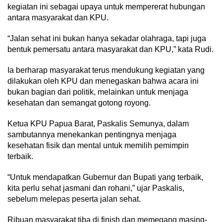
kegiatan ini sebagai upaya untuk mempererat hubungan
antara masyarakat dan KPU.
“Jalan sehat ini bukan hanya sekadar olahraga, tapi juga
bentuk pemersatu antara masyarakat dan KPU,” kata Rudi.
Ia berharap masyarakat terus mendukung kegiatan yang
dilakukan oleh KPU dan menegaskan bahwa acara ini
bukan bagian dari politik, melainkan untuk menjaga
kesehatan dan semangat gotong royong.
Ketua KPU Papua Barat, Paskalis Semunya, dalam
sambutannya menekankan pentingnya menjaga
kesehatan fisik dan mental untuk memilih pemimpin
terbaik.
“Untuk mendapatkan Gubernur dan Bupati yang terbaik,
kita perlu sehat jasmani dan rohani,” ujar Paskalis,
sebelum melepas peserta jalan sehat.
Ribuan masyarakat tiba di finish dan memegang masing-