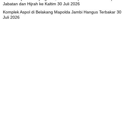
Jabatan dan Hijrah ke Kaltim
30 Juli 2026
Komplek Aspol di Belakang Mapolda Jambi Hangus Terbakar
30
Juli 2026