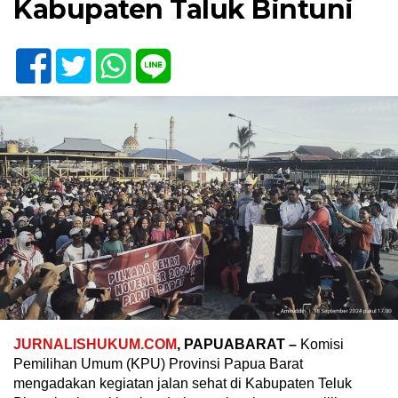
Kabupaten Taluk Bintuni
JURNALISHUKUM.COM
, PAPUABARAT –
Komisi
Pemilihan Umum (KPU) Provinsi Papua Barat
mengadakan kegiatan jalan sehat di Kabupaten Teluk