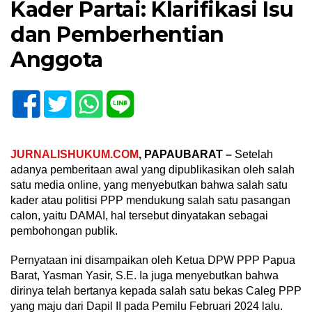
Kader Partai: Klarifikasi Isu
dan Pemberhentian
Anggota
JURNALISHUKUM.COM
, PAPAUBARAT –
Setelah
adanya pemberitaan awal yang dipublikasikan oleh salah
satu media online, yang menyebutkan bahwa salah satu
kader atau politisi PPP mendukung salah satu pasangan
calon, yaitu DAMAI, hal tersebut dinyatakan sebagai
pembohongan publik.
Pernyataan ini disampaikan oleh Ketua DPW PPP Papua
Barat, Yasman Yasir, S.E. Ia juga menyebutkan bahwa
dirinya telah bertanya kepada salah satu bekas Caleg PPP
yang maju dari Dapil II pada Pemilu Februari 2024 lalu.