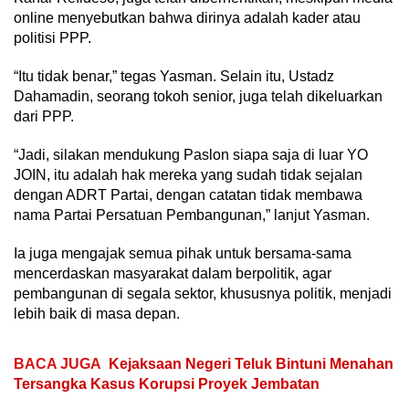
online menyebutkan bahwa dirinya adalah kader atau
politisi PPP.
“Itu tidak benar,” tegas Yasman. Selain itu, Ustadz
Dahamadin, seorang tokoh senior, juga telah dikeluarkan
dari PPP.
“Jadi, silakan mendukung Paslon siapa saja di luar YO
JOIN, itu adalah hak mereka yang sudah tidak sejalan
dengan ADRT Partai, dengan catatan tidak membawa
nama Partai Persatuan Pembangunan,” lanjut Yasman.
Ia juga mengajak semua pihak untuk bersama-sama
mencerdaskan masyarakat dalam berpolitik, agar
pembangunan di segala sektor, khususnya politik, menjadi
lebih baik di masa depan.
BACA JUGA
Kejaksaan Negeri Teluk Bintuni Menahan
Tersangka Kasus Korupsi Proyek Jembatan