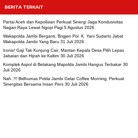
BERITA TERKAIT
Partai Aceh dan Kepolisian Perkuat Sinergi Jaga Kondusivitas
Nagan Raya Lewat Ngopi Pagi
5 Agustus 2026
Wakapolda Jambi Berganti, Brigjen Pol. K. Yani Sudarto Jabat
Wakapolda Jambi Yang Baru
31 Juli 2026
Ironis! Gaji Tak Kunjung Cair, Mantan Kepala Desa Pilih Lepas
Jabatan dan Hijrah ke Kaltim
30 Juli 2026
Komplek Aspol di Belakang Mapolda Jambi Hangus Terbakar
30
Juli 2026
Nah..!!! Bidhumas Polda Jambi Gelar Coffee Morning, Perkuat
Sinergitas Bersama Insan Pers
30 Juli 2026