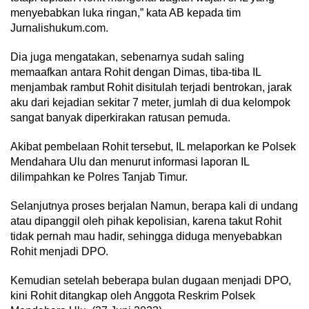
menyebabkan luka ringan,” kata AB kepada tim
Jurnalishukum.com.
Dia juga mengatakan, sebenarnya sudah saling
memaafkan antara Rohit dengan Dimas, tiba-tiba IL
menjambak rambut Rohit disitulah terjadi bentrokan, jarak
aku dari kejadian sekitar 7 meter, jumlah di dua kelompok
sangat banyak diperkirakan ratusan pemuda.
Akibat pembelaan Rohit tersebut, IL melaporkan ke Polsek
Mendahara Ulu dan menurut informasi laporan IL
dilimpahkan ke Polres Tanjab Timur.
Selanjutnya proses berjalan Namun, berapa kali di undang
atau dipanggil oleh pihak kepolisian, karena takut Rohit
tidak pernah mau hadir, sehingga diduga menyebabkan
Rohit menjadi DPO.
Kemudian setelah beberapa bulan dugaan menjadi DPO,
kini Rohit ditangkap oleh Anggota Reskrim Polsek