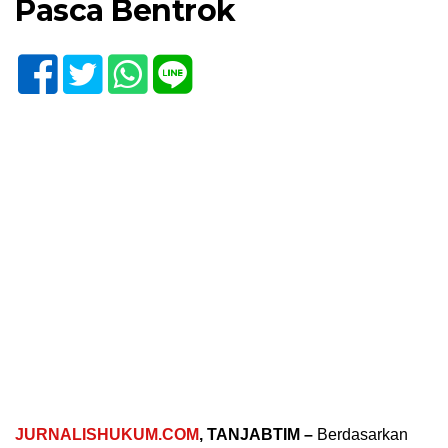
Pasca Bentrok
JURNALISHUKUM.COM
, TANJABTIM –
Berdasarkan