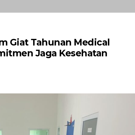
m Giat Tahunan Medical
mitmen Jaga Kesehatan