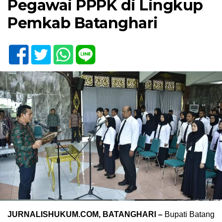
Pegawai PPPK di Lingkup
Pemkab Batanghari
JURNALISHUKUM.COM, BATANGHARI –
Bupati Batang