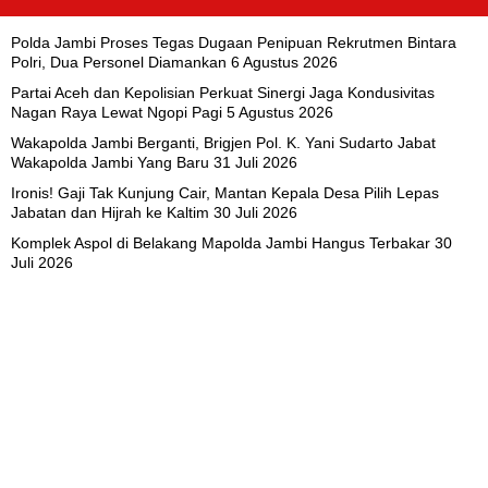
Polda Jambi Proses Tegas Dugaan Penipuan Rekrutmen Bintara
Polri, Dua Personel Diamankan
6 Agustus 2026
Partai Aceh dan Kepolisian Perkuat Sinergi Jaga Kondusivitas
Nagan Raya Lewat Ngopi Pagi
5 Agustus 2026
Wakapolda Jambi Berganti, Brigjen Pol. K. Yani Sudarto Jabat
Wakapolda Jambi Yang Baru
31 Juli 2026
Ironis! Gaji Tak Kunjung Cair, Mantan Kepala Desa Pilih Lepas
Jabatan dan Hijrah ke Kaltim
30 Juli 2026
Komplek Aspol di Belakang Mapolda Jambi Hangus Terbakar
30
Juli 2026