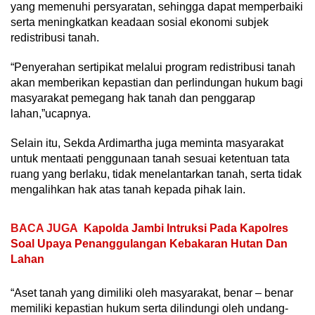
yang memenuhi persyaratan, sehingga dapat memperbaiki
serta meningkatkan keadaan sosial ekonomi subjek
redistribusi tanah.
“Penyerahan sertipikat melalui program redistribusi tanah
akan memberikan kepastian dan perlindungan hukum bagi
masyarakat pemegang hak tanah dan penggarap
lahan,”ucapnya.
Selain itu, Sekda Ardimartha juga meminta masyarakat
untuk mentaati penggunaan tanah sesuai ketentuan tata
ruang yang berlaku, tidak menelantarkan tanah, serta tidak
mengalihkan hak atas tanah kepada pihak lain.
BACA JUGA
Kapolda Jambi Intruksi Pada Kapolres
Soal Upaya Penanggulangan Kebakaran Hutan Dan
Lahan
“Aset tanah yang dimiliki oleh masyarakat, benar – benar
memiliki kepastian hukum serta dilindungi oleh undang-