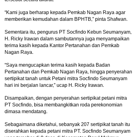
“Kami juga berharap kepada Pemkab Nagan Raya agar
memberikan kemudahan dalam BPHTB,” pinta Shafwan.
Sementara itu, pengurus PT Socfindo Kebun Seumanyam,
H. Ricky Irawan dalam sambutannya juga menyampaikan
terima kasih kepada Kantor Pertanahan dan Pemkab
Nagan Raya.
“Saya mengucapkan terima kasih kepada Badan
Pertanahan dan Pemkab Nagan Raya, hingga penyerahan
sertipikat tanah untuk Petani mitra Socfindo Seumanyam
hari ini berjalan lancar,” ucap H. Ricky Irawan.
Disampaikan, dengan penyerahan sertipikat petani mitra
PT Socfindo, bisa membangkitkan roda perekonomian
dimasa mendatang.
Sebagaimana diketahui, sebanyak 207 sertipikat tanah itu
diserahkan kepada petani mitra PT. Socfindo Seumanyam