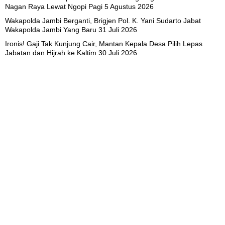
Nagan Raya Lewat Ngopi Pagi
5 Agustus 2026
Wakapolda Jambi Berganti, Brigjen Pol. K. Yani Sudarto Jabat
Wakapolda Jambi Yang Baru
31 Juli 2026
Ironis! Gaji Tak Kunjung Cair, Mantan Kepala Desa Pilih Lepas
Jabatan dan Hijrah ke Kaltim
30 Juli 2026