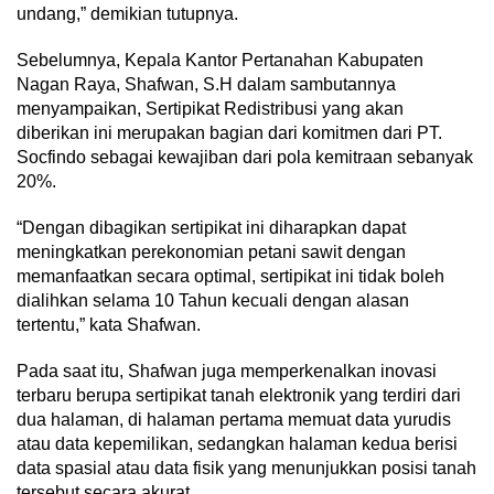
undang,” demikian tutupnya.
Sebelumnya, Kepala Kantor Pertanahan Kabupaten
Nagan Raya, Shafwan, S.H dalam sambutannya
menyampaikan, Sertipikat Redistribusi yang akan
diberikan ini merupakan bagian dari komitmen dari PT.
Socfindo sebagai kewajiban dari pola kemitraan sebanyak
20%.
“Dengan dibagikan sertipikat ini diharapkan dapat
meningkatkan perekonomian petani sawit dengan
memanfaatkan secara optimal, sertipikat ini tidak boleh
dialihkan selama 10 Tahun kecuali dengan alasan
tertentu,” kata Shafwan.
Pada saat itu, Shafwan juga memperkenalkan inovasi
terbaru berupa sertipikat tanah elektronik yang terdiri dari
dua halaman, di halaman pertama memuat data yurudis
atau data kepemilikan, sedangkan halaman kedua berisi
data spasial atau data fisik yang menunjukkan posisi tanah
tersebut secara akurat.