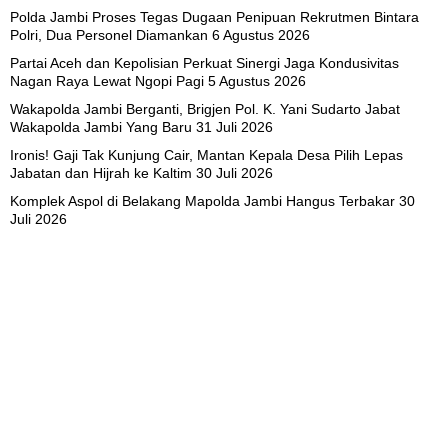
Polda Jambi Proses Tegas Dugaan Penipuan Rekrutmen Bintara
Polri, Dua Personel Diamankan
6 Agustus 2026
Partai Aceh dan Kepolisian Perkuat Sinergi Jaga Kondusivitas
Nagan Raya Lewat Ngopi Pagi
5 Agustus 2026
Wakapolda Jambi Berganti, Brigjen Pol. K. Yani Sudarto Jabat
Wakapolda Jambi Yang Baru
31 Juli 2026
Ironis! Gaji Tak Kunjung Cair, Mantan Kepala Desa Pilih Lepas
Jabatan dan Hijrah ke Kaltim
30 Juli 2026
Komplek Aspol di Belakang Mapolda Jambi Hangus Terbakar
30
Juli 2026