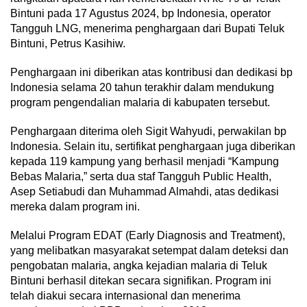
Bintuni pada 17 Agustus 2024, bp Indonesia, operator
Tangguh LNG, menerima penghargaan dari Bupati Teluk
Bintuni, Petrus Kasihiw.
Penghargaan ini diberikan atas kontribusi dan dedikasi bp
Indonesia selama 20 tahun terakhir dalam mendukung
program pengendalian malaria di kabupaten tersebut.
Penghargaan diterima oleh Sigit Wahyudi, perwakilan bp
Indonesia. Selain itu, sertifikat penghargaan juga diberikan
kepada 119 kampung yang berhasil menjadi “Kampung
Bebas Malaria,” serta dua staf Tangguh Public Health,
Asep Setiabudi dan Muhammad Almahdi, atas dedikasi
mereka dalam program ini.
Melalui Program EDAT (Early Diagnosis and Treatment),
yang melibatkan masyarakat setempat dalam deteksi dan
pengobatan malaria, angka kejadian malaria di Teluk
Bintuni berhasil ditekan secara signifikan. Program ini
telah diakui secara internasional dan menerima