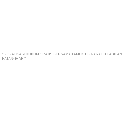
"SOSIALISASI HUKUM GRATIS BERSAMA KAMI DI LBH-ARAH KEADILAN
BATANGHARI"