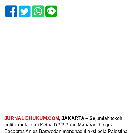
JURNALISHUKUM.COM
, JAKARTA – S
ejumlah tokoh
politik mulai dari Ketua DPR Puan Maharani hingga
Bacapres Anies Baswedan menghadiri aksi bela Palestina