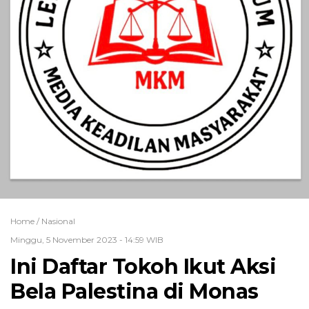
Home /
Nasional
Minggu, 5 November 2023 - 14:59 WIB
Ini Daftar Tokoh Ikut Aksi
Bela Palestina di Monas