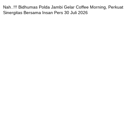
Nah..!!! Bidhumas Polda Jambi Gelar Coffee Morning, Perkuat
Sinergitas Bersama Insan Pers
30 Juli 2026