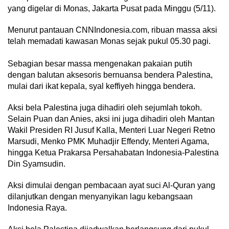
yang digelar di Monas, Jakarta Pusat pada Minggu (5/11).
Menurut pantauan CNNIndonesia.com, ribuan massa aksi
telah memadati kawasan Monas sejak pukul 05.30 pagi.
Sebagian besar massa mengenakan pakaian putih
dengan balutan aksesoris bernuansa bendera Palestina,
mulai dari ikat kepala, syal keffiyeh hingga bendera.
Aksi bela Palestina juga dihadiri oleh sejumlah tokoh.
Selain Puan dan Anies, aksi ini juga dihadiri oleh Mantan
Wakil Presiden RI Jusuf Kalla, Menteri Luar Negeri Retno
Marsudi, Menko PMK Muhadjir Effendy, Menteri Agama,
hingga Ketua Prakarsa Persahabatan Indonesia-Palestina
Din Syamsudin.
Aksi dimulai dengan pembacaan ayat suci Al-Quran yang
dilanjutkan dengan menyanyikan lagu kebangsaan
Indonesia Raya.