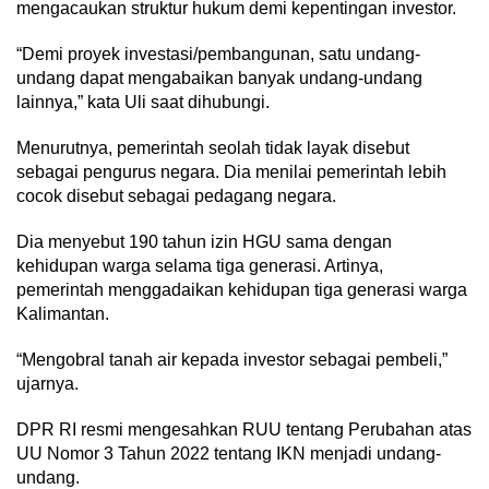
mengacaukan struktur hukum demi kepentingan investor.
“Demi proyek investasi/pembangunan, satu undang-
undang dapat mengabaikan banyak undang-undang
lainnya,” kata Uli saat dihubungi.
Menurutnya, pemerintah seolah tidak layak disebut
sebagai pengurus negara. Dia menilai pemerintah lebih
cocok disebut sebagai pedagang negara.
Dia menyebut 190 tahun izin HGU sama dengan
kehidupan warga selama tiga generasi. Artinya,
pemerintah menggadaikan kehidupan tiga generasi warga
Kalimantan.
“Mengobral tanah air kepada investor sebagai pembeli,”
ujarnya.
DPR RI resmi mengesahkan RUU tentang Perubahan atas
UU Nomor 3 Tahun 2022 tentang IKN menjadi undang-
undang.