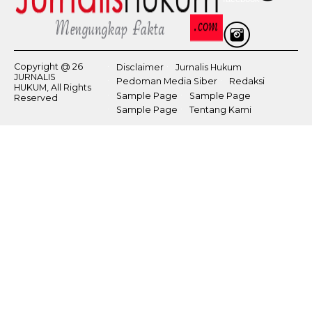
Copyright @ 26
Disclaimer
Jurnalis Hukum
JURNALIS
Pedoman Media Siber
Redaksi
HUKUM, All Rights
Sample Page
Sample Page
Reserved
Sample Page
Tentang Kami