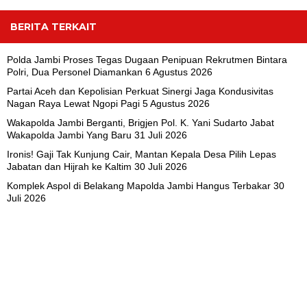
BERITA TERKAIT
Polda Jambi Proses Tegas Dugaan Penipuan Rekrutmen Bintara
Polri, Dua Personel Diamankan
6 Agustus 2026
Partai Aceh dan Kepolisian Perkuat Sinergi Jaga Kondusivitas
Nagan Raya Lewat Ngopi Pagi
5 Agustus 2026
Wakapolda Jambi Berganti, Brigjen Pol. K. Yani Sudarto Jabat
Wakapolda Jambi Yang Baru
31 Juli 2026
Ironis! Gaji Tak Kunjung Cair, Mantan Kepala Desa Pilih Lepas
Jabatan dan Hijrah ke Kaltim
30 Juli 2026
Komplek Aspol di Belakang Mapolda Jambi Hangus Terbakar
30
Juli 2026