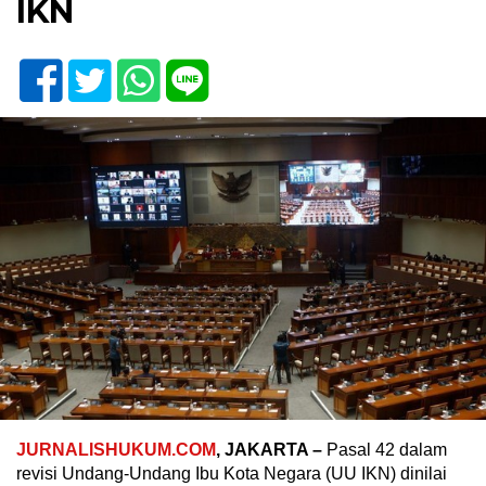
IKN
JURNALISHUKUM.COM
, JAKARTA –
Pasal 42 dalam
revisi Undang-Undang Ibu Kota Negara (UU IKN) dinilai