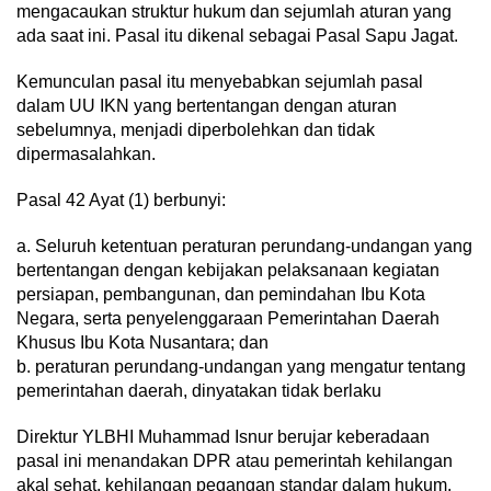
mengacaukan struktur hukum dan sejumlah aturan yang
ada saat ini. Pasal itu dikenal sebagai Pasal Sapu Jagat.
Kemunculan pasal itu menyebabkan sejumlah pasal
dalam UU IKN yang bertentangan dengan aturan
sebelumnya, menjadi diperbolehkan dan tidak
dipermasalahkan.
Pasal 42 Ayat (1) berbunyi:
a. Seluruh ketentuan peraturan perundang-undangan yang
bertentangan dengan kebijakan pelaksanaan kegiatan
persiapan, pembangunan, dan pemindahan Ibu Kota
Negara, serta penyelenggaraan Pemerintahan Daerah
Khusus Ibu Kota Nusantara; dan
b. peraturan perundang-undangan yang mengatur tentang
pemerintahan daerah, dinyatakan tidak berlaku
Direktur YLBHI Muhammad Isnur berujar keberadaan
pasal ini menandakan DPR atau pemerintah kehilangan
akal sehat, kehilangan pegangan standar dalam hukum.