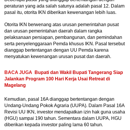
peraturan yang ada salah satunya adalah pasal 12. Dalam
pasal itu, otorita IKN diberikan kewenangan lebih luas.
Otorita IKN berwenang atas urusan pemerintahan pusat
dan urusan pemerintahan daerah dalam rangka
pelaksanaan persiapan, pembangunan, dan pemindahan
serta penyelenggaraan Pemda khusus IKN. Pasal tersebut
dianggap bertentangan dengan UU Pemda karena
menyatukan kewenangan urusan pusat dan daerah.
BACA JUGA
Bupati dan Wakil Bupati Tangerang Siap
Jalankan Program 100 Hari Kerja Usai Retreat di
Magelang
Kemudian, pasal 16A dianggap bertentangan dengan
Undang-Undang Pokok Agraria (UUPA). Dalam Pasal 16A
Revisi UU IKN, investor mendapatkan izin hak guna usaha
(HGU) sampai 190 tahun. Sementara dalam UUPA, HGU
diberikan kepada investor paling lama 60 tahun.