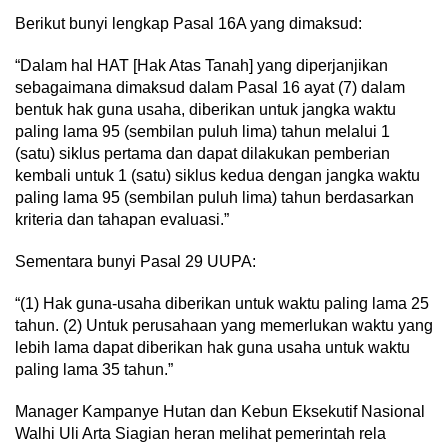
Berikut bunyi lengkap Pasal 16A yang dimaksud:
“Dalam hal HAT [Hak Atas Tanah] yang diperjanjikan
sebagaimana dimaksud dalam Pasal 16 ayat (7) dalam
bentuk hak guna usaha, diberikan untuk jangka waktu
paling lama 95 (sembilan puluh lima) tahun melalui 1
(satu) siklus pertama dan dapat dilakukan pemberian
kembali untuk 1 (satu) siklus kedua dengan jangka waktu
paling lama 95 (sembilan puluh lima) tahun berdasarkan
kriteria dan tahapan evaluasi.”
Sementara bunyi Pasal 29 UUPA:
“(1) Hak guna-usaha diberikan untuk waktu paling lama 25
tahun. (2) Untuk perusahaan yang memerlukan waktu yang
lebih lama dapat diberikan hak guna usaha untuk waktu
paling lama 35 tahun.”
Manager Kampanye Hutan dan Kebun Eksekutif Nasional
Walhi Uli Arta Siagian heran melihat pemerintah rela