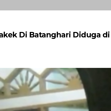
akek Di Batanghari Diduga di