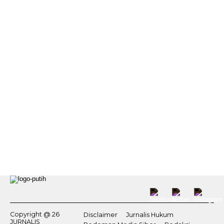
Copyright @ 26
Disclaimer
Jurnalis Hukum
JURNALIS