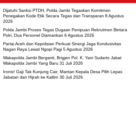
Dijatuhi Sanksi PTDH, Polda Jambi Tegaskan Komitmen
Penegakan Kode Etik Secara Tegas dan Transparan
8 Agustus
2026
Polda Jambi Proses Tegas Dugaan Penipuan Rekrutmen Bintara
Polri, Dua Personel Diamankan
6 Agustus 2026
Partai Aceh dan Kepolisian Perkuat Sinergi Jaga Kondusivitas
Nagan Raya Lewat Ngopi Pagi
5 Agustus 2026
Wakapolda Jambi Berganti, Brigjen Pol. K. Yani Sudarto Jabat
Wakapolda Jambi Yang Baru
31 Juli 2026
Ironis! Gaji Tak Kunjung Cair, Mantan Kepala Desa Pilih Lepas
Jabatan dan Hijrah ke Kaltim
30 Juli 2026