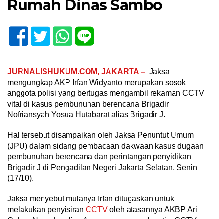
Rumah Dinas Sambo
JURNALISHUKUM.COM, JAKARTA –
Jaksa
mengungkap AKP Irfan Widyanto merupakan sosok
anggota polisi yang bertugas mengambil rekaman CCTV
vital di kasus pembunuhan berencana Brigadir
Nofriansyah Yosua Hutabarat alias Brigadir J.
Hal tersebut disampaikan oleh Jaksa Penuntut Umum
(JPU) dalam sidang pembacaan dakwaan kasus dugaan
pembunuhan berencana dan perintangan penyidikan
Brigadir J di Pengadilan Negeri Jakarta Selatan, Senin
(17/10).
Jaksa menyebut mulanya Irfan ditugaskan untuk
melakukan penyisiran
CCTV
oleh atasannya AKBP Ari