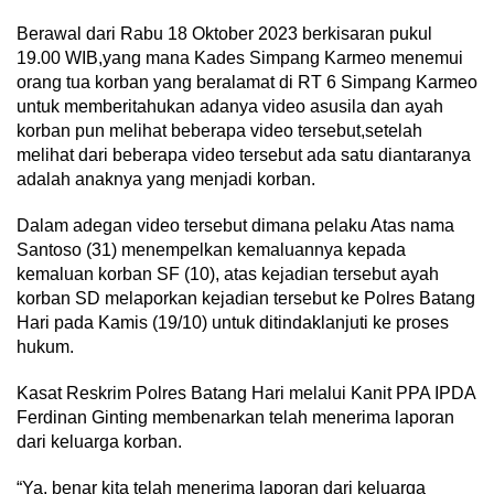
Berawal dari Rabu 18 Oktober 2023 berkisaran pukul
19.00 WIB,yang mana Kades Simpang Karmeo menemui
orang tua korban yang beralamat di RT 6 Simpang Karmeo
untuk memberitahukan adanya video asusila dan ayah
korban pun melihat beberapa video tersebut,setelah
melihat dari beberapa video tersebut ada satu diantaranya
adalah anaknya yang menjadi korban.
Dalam adegan video tersebut dimana pelaku Atas nama
Santoso (31) menempelkan kemaluannya kepada
kemaluan korban SF (10), atas kejadian tersebut ayah
korban SD melaporkan kejadian tersebut ke Polres Batang
Hari pada Kamis (19/10) untuk ditindaklanjuti ke proses
hukum.
Kasat Reskrim Polres Batang Hari melalui Kanit PPA IPDA
Ferdinan Ginting membenarkan telah menerima laporan
dari keluarga korban.
“Ya, benar kita telah menerima laporan dari keluarga