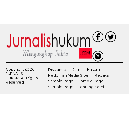
Copyright @ 26
Disclaimer
Jurnalis Hukum
JURNALIS
Pedoman Media Siber
Redaksi
HUKUM, All Rights
Sample Page
Sample Page
Reserved
Sample Page
Tentang Kami