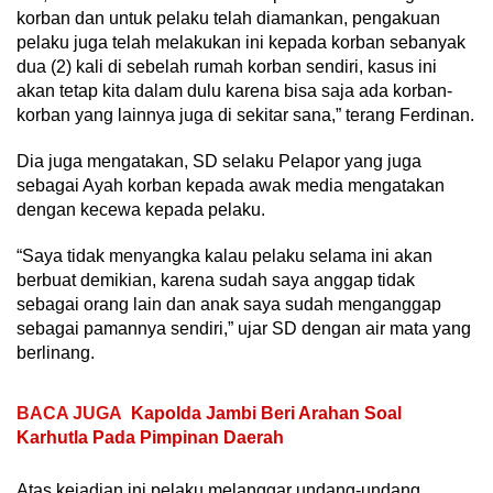
korban dan untuk pelaku telah diamankan, pengakuan
pelaku juga telah melakukan ini kepada korban sebanyak
dua (2) kali di sebelah rumah korban sendiri, kasus ini
akan tetap kita dalam dulu karena bisa saja ada korban-
korban yang lainnya juga di sekitar sana,” terang Ferdinan.
Dia juga mengatakan, SD selaku Pelapor yang juga
sebagai Ayah korban kepada awak media mengatakan
dengan kecewa kepada pelaku.
“Saya tidak menyangka kalau pelaku selama ini akan
berbuat demikian, karena sudah saya anggap tidak
sebagai orang lain dan anak saya sudah menganggap
sebagai pamannya sendiri,” ujar SD dengan air mata yang
berlinang.
BACA JUGA
Kapolda Jambi Beri Arahan Soal
Karhutla Pada Pimpinan Daerah
Atas kejadian ini pelaku melanggar undang-undang