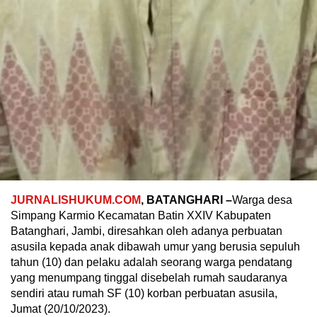
JURNALISHUKUM.COM
, BATANGHARI –
Warga desa
Simpang Karmio Kecamatan Batin XXIV Kabupaten
Batanghari, Jambi, diresahkan oleh adanya perbuatan
asusila kepada anak dibawah umur yang berusia sepuluh
tahun (10) dan pelaku adalah seorang warga pendatang
yang menumpang tinggal disebelah rumah saudaranya
sendiri atau rumah SF (10) korban perbuatan asusila,
Jumat (20/10/2023).