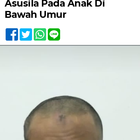
Asusila Pada Anak Di
Bawah Umur