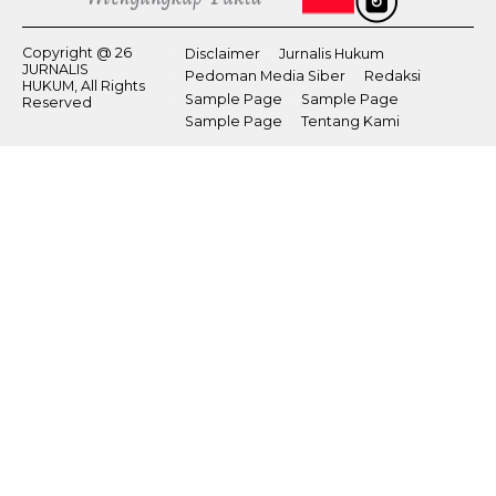
Copyright @ 26
Disclaimer
Jurnalis Hukum
JURNALIS
Pedoman Media Siber
Redaksi
HUKUM, All Rights
Sample Page
Sample Page
Reserved
Sample Page
Tentang Kami