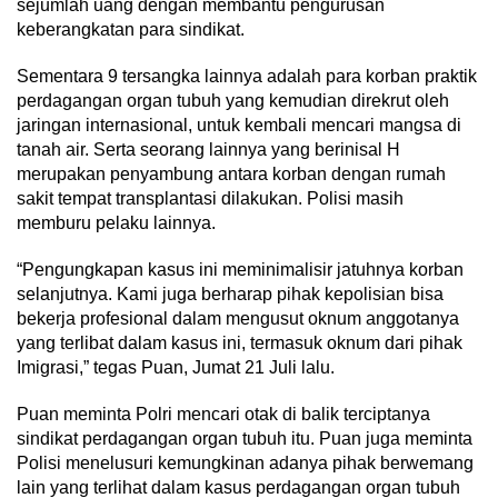
sejumlah uang dengan membantu pengurusan
keberangkatan para sindikat.
Sementara 9 tersangka lainnya adalah para korban praktik
perdagangan organ tubuh yang kemudian direkrut oleh
jaringan internasional, untuk kembali mencari mangsa di
tanah air. Serta seorang lainnya yang berinisal H
merupakan penyambung antara korban dengan rumah
sakit tempat transplantasi dilakukan. Polisi masih
memburu pelaku lainnya.
“Pengungkapan kasus ini meminimalisir jatuhnya korban
selanjutnya. Kami juga berharap pihak kepolisian bisa
bekerja profesional dalam mengusut oknum anggotanya
yang terlibat dalam kasus ini, termasuk oknum dari pihak
Imigrasi,” tegas Puan, Jumat 21 Juli lalu.
Puan meminta Polri mencari otak di balik terciptanya
sindikat perdagangan organ tubuh itu. Puan juga meminta
Polisi menelusuri kemungkinan adanya pihak berwemang
lain yang terlihat dalam kasus perdagangan organ tubuh