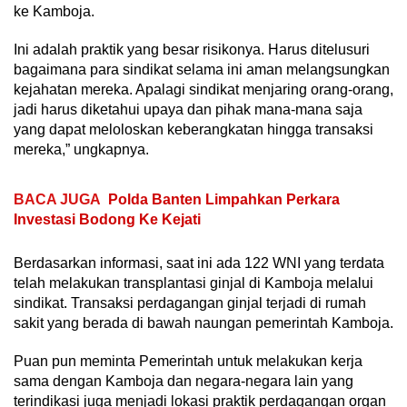
ke Kamboja.
Ini adalah praktik yang besar risikonya. Harus ditelusuri
bagaimana para sindikat selama ini aman melangsungkan
kejahatan mereka. Apalagi sindikat menjaring orang-orang,
jadi harus diketahui upaya dan pihak mana-mana saja
yang dapat meloloskan keberangkatan hingga transaksi
mereka,” ungkapnya.
BACA JUGA
Polda Banten Limpahkan Perkara
Investasi Bodong Ke Kejati
Berdasarkan informasi, saat ini ada 122 WNI yang terdata
telah melakukan transplantasi ginjal di Kamboja melalui
sindikat. Transaksi perdagangan ginjal terjadi di rumah
sakit yang berada di bawah naungan pemerintah Kamboja.
Puan pun meminta Pemerintah untuk melakukan kerja
sama dengan Kamboja dan negara-negara lain yang
terindikasi juga menjadi lokasi praktik perdagangan organ