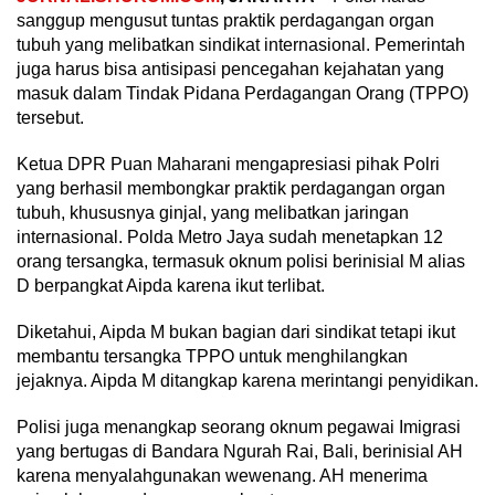
sanggup mengusut tuntas praktik perdagangan organ
tubuh yang melibatkan sindikat internasional. Pemerintah
juga harus bisa antisipasi pencegahan kejahatan yang
masuk dalam Tindak Pidana Perdagangan Orang (TPPO)
tersebut.
Ketua DPR Puan Maharani mengapresiasi pihak Polri
yang berhasil membongkar praktik perdagangan organ
tubuh, khususnya ginjal, yang melibatkan jaringan
internasional. Polda Metro Jaya sudah menetapkan 12
orang tersangka, termasuk oknum polisi berinisial M alias
D berpangkat Aipda karena ikut terlibat.
Diketahui, Aipda M bukan bagian dari sindikat tetapi ikut
membantu tersangka TPPO untuk menghilangkan
jejaknya. Aipda M ditangkap karena merintangi penyidikan.
Polisi juga menangkap seorang oknum pegawai Imigrasi
yang bertugas di Bandara Ngurah Rai, Bali, berinisial AH
karena menyalahgunakan wewenang. AH menerima