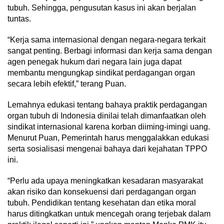
tubuh. Sehingga, pengusutan kasus ini akan berjalan
tuntas.
“Kerja sama internasional dengan negara-negara terkait
sangat penting. Berbagi informasi dan kerja sama dengan
agen penegak hukum dari negara lain juga dapat
membantu mengungkap sindikat perdagangan organ
secara lebih efektif,” terang Puan.
Lemahnya edukasi tentang bahaya praktik perdagangan
organ tubuh di Indonesia dinilai telah dimanfaatkan oleh
sindikat internasional karena korban diiming-imingi uang.
Menurut Puan, Pemerintah harus menggalakkan edukasi
serta sosialisasi mengenai bahaya dari kejahatan TPPO
ini.
“Perlu ada upaya meningkatkan kesadaran masyarakat
akan risiko dan konsekuensi dari perdagangan organ
tubuh. Pendidikan tentang kesehatan dan etika moral
harus ditingkatkan untuk mencegah orang terjebak dalam