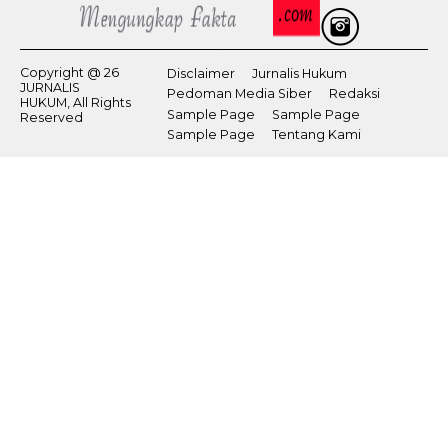
Copyright @ 26
Disclaimer
Jurnalis Hukum
JURNALIS
Pedoman Media Siber
Redaksi
HUKUM, All Rights
Sample Page
Sample Page
Reserved
Sample Page
Tentang Kami