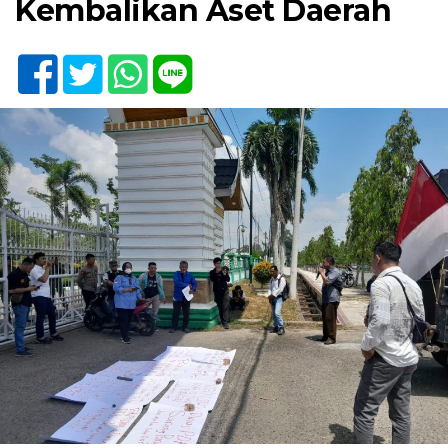
Kembalikan Aset Daerah