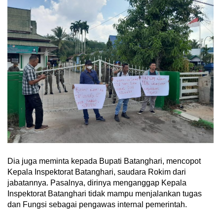
Dia juga meminta kepada Bupati Batanghari, mencopot
Kepala Inspektorat Batanghari, saudara Rokim dari
jabatannya. Pasalnya, dirinya menganggap Kepala
Inspektorat Batanghari tidak mampu menjalankan tugas
dan Fungsi sebagai pengawas internal pemerintah.