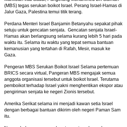
(MBS) tegas serukan boikot Israel. Perang Israel-Hamas di
Jalur Gaza, Palestina temui titik terang.
Perdana Menteri Israel Banjamin Betanyahu sepakat pihak
setuju untuk gencatan senjata. Gencatan senjata Israel-
Hamas akan berlangsung selama kurang lebih 5 hari pada
waktu itu. Selama itu waktu yang tepat semua bantuan
kemanusian yang tertahan di Rafah, Mesir, masuk ke
Gaza.
Pengeran MBS Serukan Boikot Israel Selama pertemuan
BRICS secara virtual, Pangeran MBS mengajak semua
anggota organisasi tersebut untuk boikot Israel. Terutama
pemboikot terhadap Israel yakni menghentikan ekspor atau
pengiriman senjata ke negeri Zionis tersebut.
Amerika Serikat selama ini menjadi kawan setia Israel
dengan berbagai bantuan dikirim oleh negeri Paman Sam
itu.