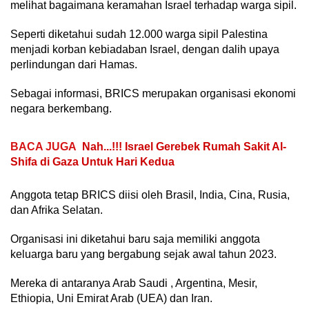
melihat bagaimana keramahan Israel terhadap warga sipil.
Seperti diketahui sudah 12.000 warga sipil Palestina
menjadi korban kebiadaban Israel, dengan dalih upaya
perlindungan dari Hamas.
Sebagai informasi, BRICS merupakan organisasi ekonomi
negara berkembang.
BACA JUGA
Nah...!!! Israel Gerebek Rumah Sakit Al-
Shifa di Gaza Untuk Hari Kedua
Anggota tetap BRICS diisi oleh Brasil, India, Cina, Rusia,
dan Afrika Selatan.
Organisasi ini diketahui baru saja memiliki anggota
keluarga baru yang bergabung sejak awal tahun 2023.
Mereka di antaranya Arab Saudi , Argentina, Mesir,
Ethiopia, Uni Emirat Arab (UEA) dan Iran.