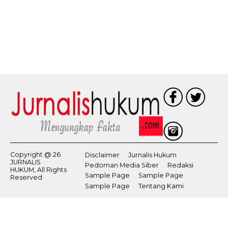
Copyright @ 26
Disclaimer
Jurnalis Hukum
JURNALIS
Pedoman Media Siber
Redaksi
HUKUM, All Rights
Sample Page
Sample Page
Reserved
Sample Page
Tentang Kami