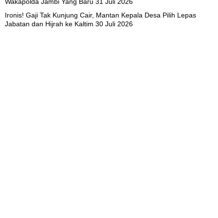
Wakapolda Jambi Yang Baru
31 Juli 2026
Ironis! Gaji Tak Kunjung Cair, Mantan Kepala Desa Pilih Lepas
Jabatan dan Hijrah ke Kaltim
30 Juli 2026