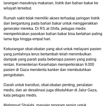
larangan masuknya makanan, listrik dan bahan bakar ke
wilayah tersebut.
Rumah sakit tidak memiliki akses terhadap jaringan listrik
dan bergantung pada bahan bakar untuk menggerakkan
generator mereka. Di RS al-Shifa, petugas medis
memperkirakan pasokan bahan bakar bisa bertahan paling
lama tiga hingga empat hari.
Kekurangan obat-obatan yang akut untuk melayani pasien
yang jumlahnya terus bertambah telah menimbulkan
dampak yang parah pada beberapa pasien yang paling
rentan. Kementerian Kesehatan memperkirakan 9.000
pasien di Gaza menderita kanker dan membutuhkan
pengobatan.
Darah untuk transfusi, obat-obatan penting, peralatan
medis, dan air desalinasi juga dibutuhkan di Jalur Gaza,
kata petugas medis.
Mahmoud Shalabi, manajer program senior untuk