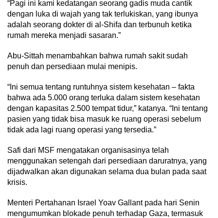
“Pagi ini kami kedatangan seorang gadis muda cantik
dengan luka di wajah yang tak terlukiskan, yang ibunya
adalah seorang dokter di al-Shifa dan terbunuh ketika
rumah mereka menjadi sasaran.”
Abu-Sittah menambahkan bahwa rumah sakit sudah
penuh dan persediaan mulai menipis.
“Ini semua tentang runtuhnya sistem kesehatan – fakta
bahwa ada 5.000 orang terluka dalam sistem kesehatan
dengan kapasitas 2.500 tempat tidur,” katanya. “Ini tentang
pasien yang tidak bisa masuk ke ruang operasi sebelum
tidak ada lagi ruang operasi yang tersedia.”
Safi dari MSF mengatakan organisasinya telah
menggunakan setengah dari persediaan daruratnya, yang
dijadwalkan akan digunakan selama dua bulan pada saat
krisis.
Menteri Pertahanan Israel Yoav Gallant pada hari Senin
mengumumkan blokade penuh terhadap Gaza, termasuk