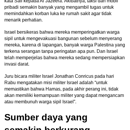
kata Safi kepada Al Jazeera. Akibatnya, taksi dan mobil
pribadi semakin banyak yang mengambil tugas untuk
memindahkan korban luka ke rumah sakit agar tidak
menarik perhatian.
Israel bersikeras bahwa mereka memperingatkan warga
sipil untuk mengevakuasi bangunan sebelum menyerang
mereka, karena di lapangan, banyak warga Palestina yang
terkena serangan tanpa peringatan apa pun. Dan Israel
telah memperjelas bahwa mereka sedang mempersiapkan
invasi darat.
Juru bicara militer Israel Jonathan Conricus pada hari
Rabu mengatakan misi militer Israel adalah “untuk
memastikan bahwa Hamas, pada akhir perang ini, tidak
akan memiliki kemampuan militer yang dapat mengancam
atau membunuh warga sipil Israel”.
Sumber daya yang