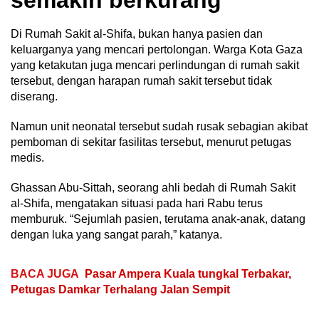
semakin berkurang
Di Rumah Sakit al-Shifa, bukan hanya pasien dan
keluarganya yang mencari pertolongan. Warga Kota Gaza
yang ketakutan juga mencari perlindungan di rumah sakit
tersebut, dengan harapan rumah sakit tersebut tidak
diserang.
Namun unit neonatal tersebut sudah rusak sebagian akibat
pemboman di sekitar fasilitas tersebut, menurut petugas
medis.
Ghassan Abu-Sittah, seorang ahli bedah di Rumah Sakit
al-Shifa, mengatakan situasi pada hari Rabu terus
memburuk. “Sejumlah pasien, terutama anak-anak, datang
dengan luka yang sangat parah,” katanya.
BACA JUGA
Pasar Ampera Kuala tungkal Terbakar,
Petugas Damkar Terhalang Jalan Sempit