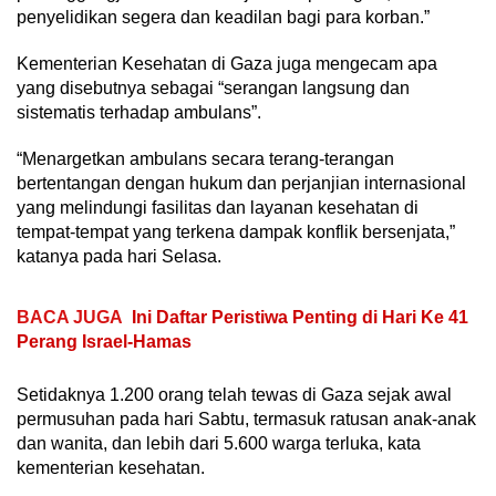
penyelidikan segera dan keadilan bagi para korban.”
Kementerian Kesehatan di Gaza juga mengecam apa
yang disebutnya sebagai “serangan langsung dan
sistematis terhadap ambulans”.
“Menargetkan ambulans secara terang-terangan
bertentangan dengan hukum dan perjanjian internasional
yang melindungi fasilitas dan layanan kesehatan di
tempat-tempat yang terkena dampak konflik bersenjata,”
katanya pada hari Selasa.
BACA JUGA
Ini Daftar Peristiwa Penting di Hari Ke 41
Perang Israel-Hamas
Setidaknya 1.200 orang telah tewas di Gaza sejak awal
permusuhan pada hari Sabtu, termasuk ratusan anak-anak
dan wanita, dan lebih dari 5.600 warga terluka, kata
kementerian kesehatan.