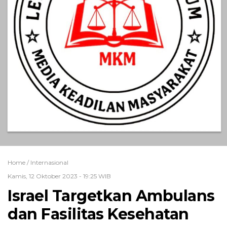
Home /
Internasional
Kamis, 12 Oktober 2023 - 19:25 WIB
Israel Targetkan Ambulans
dan Fasilitas Kesehatan