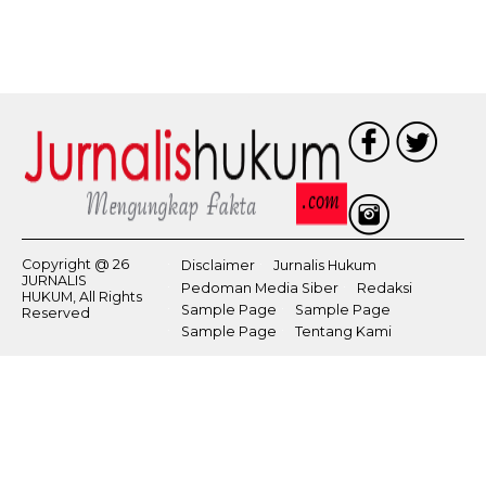
Copyright @ 26
Disclaimer
Jurnalis Hukum
JURNALIS
Pedoman Media Siber
Redaksi
HUKUM, All Rights
Sample Page
Sample Page
Reserved
Sample Page
Tentang Kami